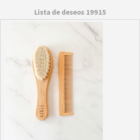
Lista de deseos 19915