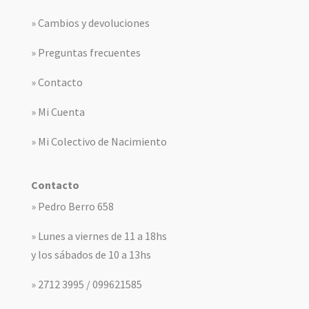
» Cambios y devoluciones
» Preguntas frecuentes
» Contacto
» Mi Cuenta
» Mi Colectivo de Nacimiento
Contacto
» Pedro Berro 658
» Lunes a viernes de 11 a 18hs
y los sábados de 10 a 13hs
» 2712 3995 / 099621585