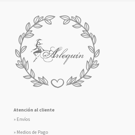
Atención al cliente
» Envíos
» Medios de Pago