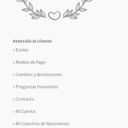
Atención al cliente
» Envíos
» Medios de Pago
» Cambios y devoluciones
» Preguntas frecuentes
» Contacto
» Mi Cuenta
» Mi Colectivo de Nacimiento