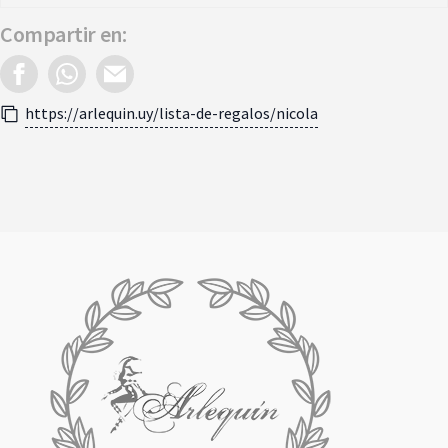
Compartir en:
https://arlequin.uy/lista-de-regalos/nicola