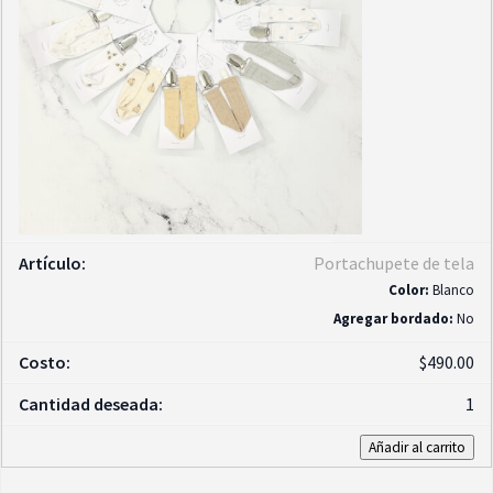
Portachupete de tela
Color:
Blanco
Agregar bordado:
No
$
490.00
1
Añadir al carrito