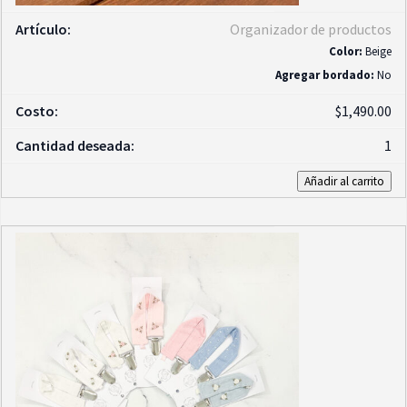
Organizador de productos
Color:
Beige
Agregar bordado:
No
$
1,490.00
1
Añadir al carrito