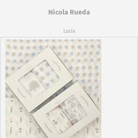
Nicola Rueda
Lucía