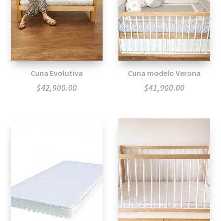
Cuna Evolutiva
Cuna modelo Verona
$
42,900.00
$
41,900.00