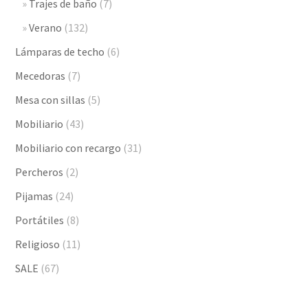
Trajes de baño
(7)
Verano
(132)
Lámparas de techo
(6)
Mecedoras
(7)
Mesa con sillas
(5)
Mobiliario
(43)
Mobiliario con recargo
(31)
Percheros
(2)
Pijamas
(24)
Portátiles
(8)
Religioso
(11)
SALE
(67)