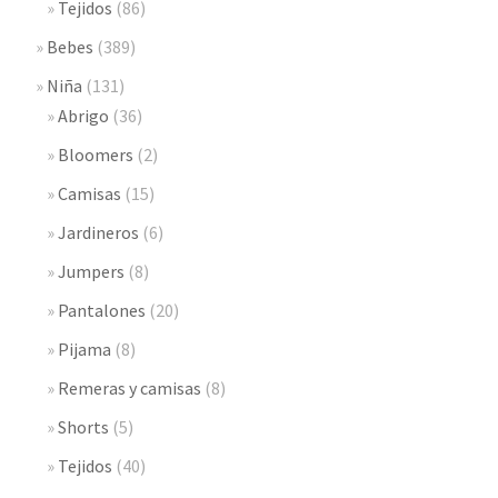
Tejidos
(86)
Bebes
(389)
Niña
(131)
Abrigo
(36)
Bloomers
(2)
Camisas
(15)
Jardineros
(6)
Jumpers
(8)
Pantalones
(20)
Pijama
(8)
Remeras y camisas
(8)
Shorts
(5)
Tejidos
(40)