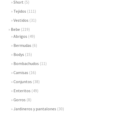
Short
(5)
Tejidos
(111)
Vestidos
(31)
Bebe
(219)
Abrigos
(49)
Bermudas
(6)
Bodys
(15)
Bombachudos
(11)
Camisas
(16)
Conjuntos
(38)
Enteritos
(49)
Gorros
(8)
Jardineros y pantalones
(30)