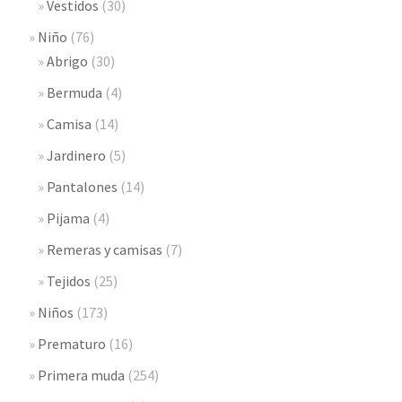
Vestidos
(30)
Niño
(76)
Abrigo
(30)
Bermuda
(4)
Camisa
(14)
Jardinero
(5)
Pantalones
(14)
Pijama
(4)
Remeras y camisas
(7)
Tejidos
(25)
Niños
(173)
Prematuro
(16)
Primera muda
(254)