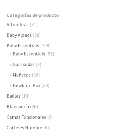
Categorías de producto
Alfombras
(31)
Baby Alpaca
(38)
Baby Essentials
(108)
Baby Essentials
(51)
Guirnaldas
(3)
Muñecos
(16)
Newborn Box
(30)
Baúles
(10)
Blanquería
(26)
Camas Funcionales
(9)
Carteles Nombre
(6)