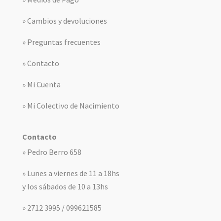
» Cambios y devoluciones
» Preguntas frecuentes
» Contacto
» Mi Cuenta
» Mi Colectivo de Nacimiento
Contacto
» Pedro Berro 658
» Lunes a viernes de 11 a 18hs
y los sábados de 10 a 13hs
» 2712 3995 / 099621585