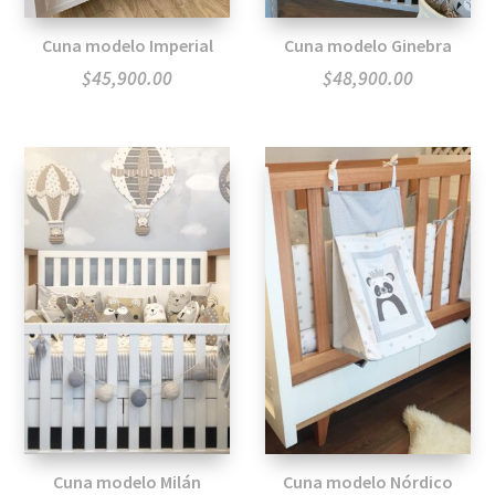
Cuna modelo Imperial
Cuna modelo Ginebra
$
45,900.00
$
48,900.00
Cuna modelo Milán
Cuna modelo Nórdico