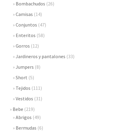
Bombachudos
(26)
Camisas
(14)
Conjuntos
(47)
Enteritos
(58)
Gorros
(12)
Jardineros y pantalones
(33)
Jumpers
(8)
Short
(5)
Tejidos
(111)
Vestidos
(31)
Bebe
(219)
Abrigos
(49)
Bermudas
(6)