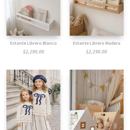
Estante Librero Blanco
Estante Librero Madera
$
2,190.00
$
2,190.00