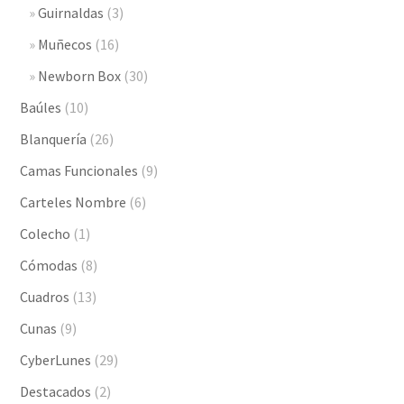
Guirnaldas
(3)
Muñecos
(16)
Newborn Box
(30)
Baúles
(10)
Blanquería
(26)
Camas Funcionales
(9)
Carteles Nombre
(6)
Colecho
(1)
Cómodas
(8)
Cuadros
(13)
Cunas
(9)
CyberLunes
(29)
Destacados
(2)