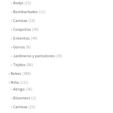
Bodys
(15)
Bombachudos
(11)
Camisas
(16)
Conjuntos
(38)
Enteritos
(49)
Gorros
(8)
Jardineros y pantalones
(30)
Tejidos
(86)
Bebes
(389)
Niña
(131)
Abrigo
(36)
Bloomers
(2)
Camisas
(15)