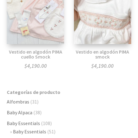
Vestido en algodón PIMA
Vestido en algodón PIMA
cuello Smock
smock
$
4,190.00
$
4,190.00
Categorías de producto
Alfombras
(31)
Baby Alpaca
(38)
Baby Essentials
(108)
Baby Essentials
(51)