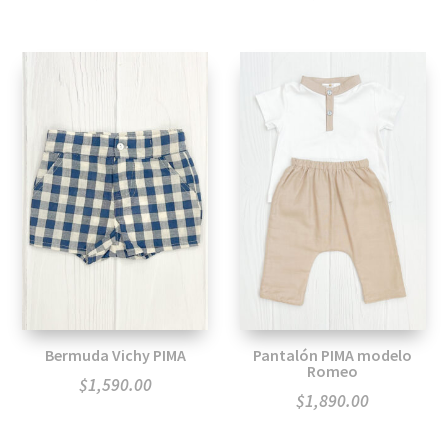
Bermuda Vichy PIMA
Pantalón PIMA modelo
Romeo
$
1,590.00
$
1,890.00