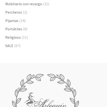
Mobiliario con recargo
(31)
Percheros
(2)
Pijamas
(24)
Portátiles
(8)
Religioso
(11)
SALE
(67)