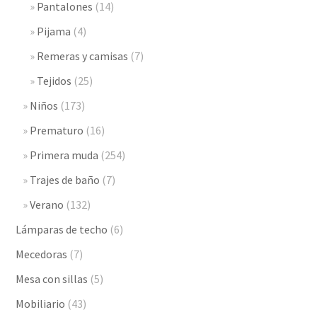
Pantalones
(14)
Pijama
(4)
Remeras y camisas
(7)
Tejidos
(25)
Niños
(173)
Prematuro
(16)
Primera muda
(254)
Trajes de baño
(7)
Verano
(132)
Lámparas de techo
(6)
Mecedoras
(7)
Mesa con sillas
(5)
Mobiliario
(43)