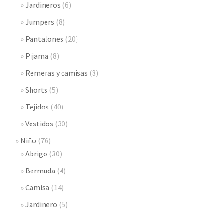
Jardineros
(6)
Jumpers
(8)
Pantalones
(20)
Pijama
(8)
Remeras y camisas
(8)
Shorts
(5)
Tejidos
(40)
Vestidos
(30)
Niño
(76)
Abrigo
(30)
Bermuda
(4)
Camisa
(14)
Jardinero
(5)