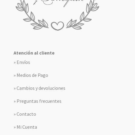
Atención al cliente
» Envíos
» Medios de Pago
» Cambios y devoluciones
» Preguntas frecuentes
» Contacto
» Mi Cuenta