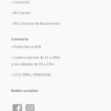
» Contacto
» Mi Cuenta
» Mi Colectivo de Nacimiento
Contacto
» Pedro Berro 658
» Lunes a viernes de 11 a 18hs
y los sábados de 10 a 13hs
» 2712 3995 / 099621585
Redes sociales