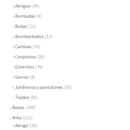
Abrigos
(49)
Bermudas
(6)
Bodys
(15)
Bombachudos
(11)
Camisas
(16)
Conjuntos
(38)
Enteritos
(49)
Gorros
(8)
Jardineros y pantalones
(30)
Tejidos
(86)
Bebes
(389)
Niña
(131)
Abrigo
(36)