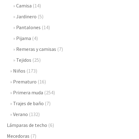
Camisa
(14)
Jardinero
(5)
Pantalones
(14)
Pijama
(4)
Remeras y camisas
(7)
Tejidos
(25)
Niños
(173)
Prematuro
(16)
Primera muda
(254)
Trajes de baño
(7)
Verano
(132)
Lámparas de techo
(6)
Mecedoras
(7)