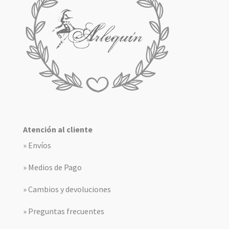
Atención al cliente
» Envíos
» Medios de Pago
» Cambios y devoluciones
» Preguntas frecuentes