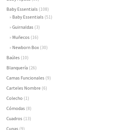
Baby Essentials
(108)
Baby Essentials
(51)
Guirnaldas
(3)
Muñecos
(16)
Newborn Box
(30)
Baúles
(10)
Blanquería
(26)
Camas Funcionales
(9)
Carteles Nombre
(6)
Colecho
(1)
Cómodas
(8)
Cuadros
(13)
Cunas
(9)