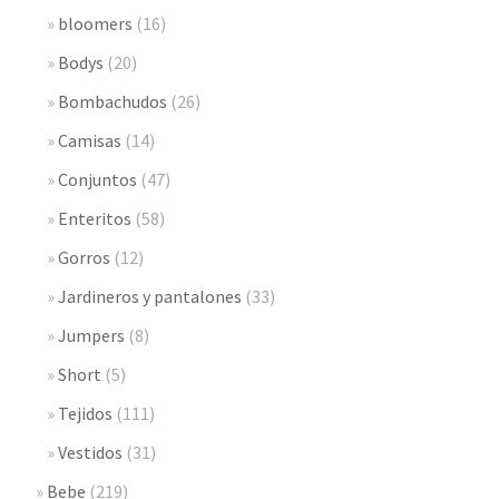
bloomers
(16)
Bodys
(20)
Bombachudos
(26)
Camisas
(14)
Conjuntos
(47)
Enteritos
(58)
Gorros
(12)
Jardineros y pantalones
(33)
Jumpers
(8)
Short
(5)
Tejidos
(111)
Vestidos
(31)
Bebe
(219)