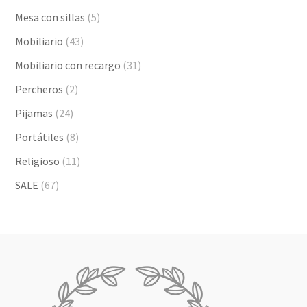
Mesa con sillas
(5)
Mobiliario
(43)
Mobiliario con recargo
(31)
Percheros
(2)
Pijamas
(24)
Portátiles
(8)
Religioso
(11)
SALE
(67)