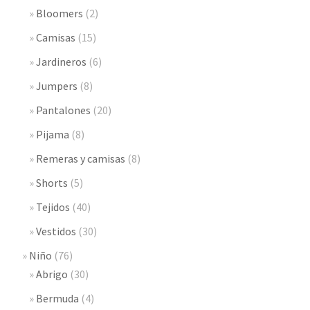
Bloomers
(2)
Camisas
(15)
Jardineros
(6)
Jumpers
(8)
Pantalones
(20)
Pijama
(8)
Remeras y camisas
(8)
Shorts
(5)
Tejidos
(40)
Vestidos
(30)
Niño
(76)
Abrigo
(30)
Bermuda
(4)