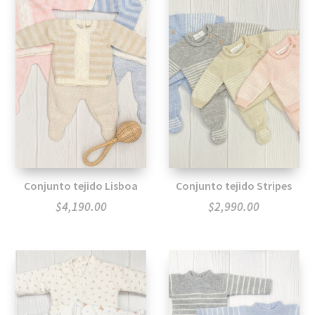
Conjunto tejido Lisboa
Conjunto tejido Stripes
$
4,190.00
$
2,990.00