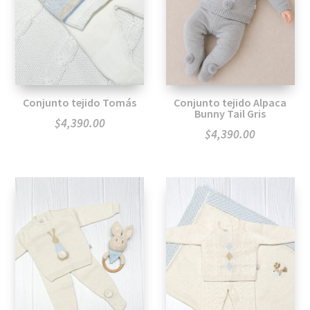
Conjunto tejido Tomás
Conjunto tejido Alpaca
Bunny Tail Gris
$
4,390.00
$
4,390.00