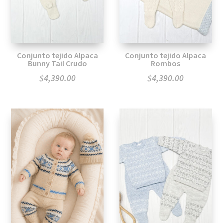
Conjunto tejido Alpaca
Conjunto tejido Alpaca
Bunny Tail Crudo
Rombos
$
4,390.00
$
4,390.00