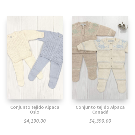
Conjunto tejido Alpaca
Conjunto tejido Alpaca
Oslo
Canadá
$
4,190.00
$
4,390.00