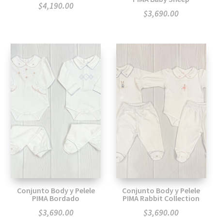
$
4,190.00
$
3,690.00
Conjunto Body y Pelele
Conjunto Body y Pelele
PIMA Bordado
PIMA Rabbit Collection
$
3,690.00
$
3,690.00