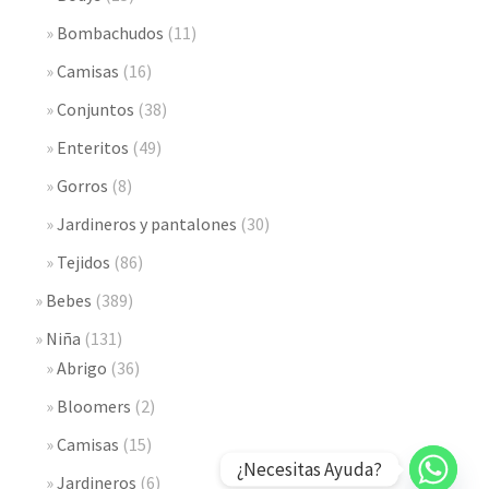
Bombachudos
(11)
Camisas
(16)
Conjuntos
(38)
Enteritos
(49)
Gorros
(8)
Jardineros y pantalones
(30)
Tejidos
(86)
Bebes
(389)
Niña
(131)
Abrigo
(36)
Bloomers
(2)
Camisas
(15)
¿Necesitas Ayuda?
Jardineros
(6)