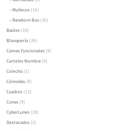
Muñecos
(16)
Newborn Box
(30)
Baúles
(10)
Blanquería
(26)
Camas Funcionales
(9)
Carteles Nombre
(6)
Colecho
(1)
Cómodas
(8)
Cuadros
(13)
Cunas
(9)
CyberLunes
(29)
Destacados
(2)