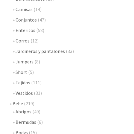
Camisas
(14)
Conjuntos
(47)
Enteritos
(58)
Gorros
(12)
Jardineros y pantalones
(33)
Jumpers
(8)
Short
(5)
Tejidos
(111)
Vestidos
(31)
Bebe
(219)
Abrigos
(49)
Bermudas
(6)
Bodys
(15)