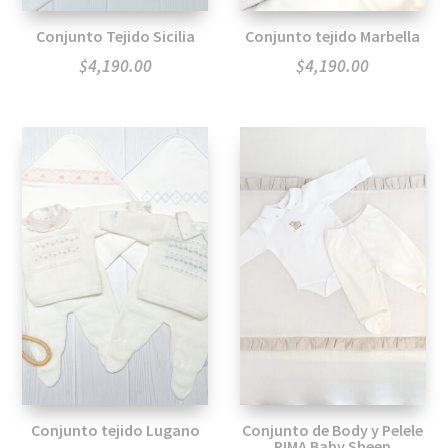
Conjunto Tejido Sicilia
Conjunto tejido Marbella
$
4,190.00
$
4,190.00
Conjunto tejido Lugano
Conjunto de Body y Pelele
PIMA Baby Sheep