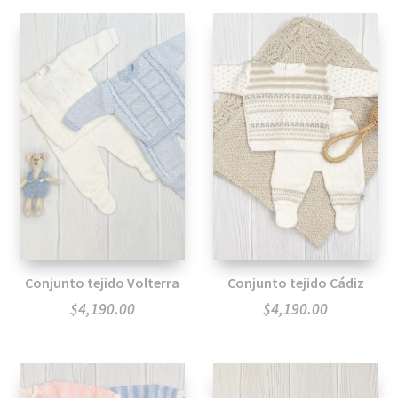
Conjunto tejido Volterra
Conjunto tejido Cádiz
$
4,190.00
$
4,190.00