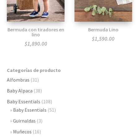
Bermuda con tiradores en
Bermuda Lino
lino
$
1,590.00
$
1,890.00
Categorías de producto
Alfombras
(31)
Baby Alpaca
(38)
Baby Essentials
(108)
Baby Essentials
(51)
Guirnaldas
(3)
Muñecos
(16)