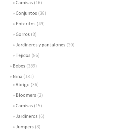
Camisas
(16)
Conjuntos
(38)
Enteritos
(49)
Gorros
(8)
Jardineros y pantalones
(30)
Tejidos
(86)
Bebes
(389)
Niña
(131)
Abrigo
(36)
Bloomers
(2)
Camisas
(15)
Jardineros
(6)
Jumpers
(8)