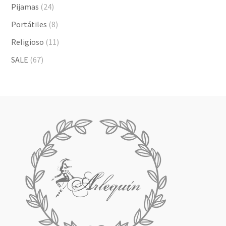
Pijamas
(24)
Portátiles
(8)
Religioso
(11)
SALE
(67)