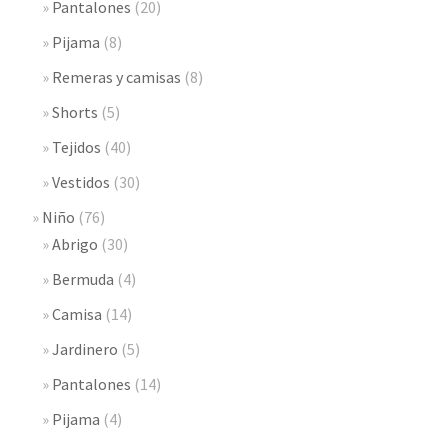
Pantalones
(20)
Pijama
(8)
Remeras y camisas
(8)
Shorts
(5)
Tejidos
(40)
Vestidos
(30)
Niño
(76)
Abrigo
(30)
Bermuda
(4)
Camisa
(14)
Jardinero
(5)
Pantalones
(14)
Pijama
(4)