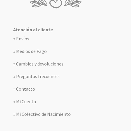
Atención al cliente
» Envíos
» Medios de Pago
» Cambios y devoluciones
» Preguntas frecuentes
» Contacto
» Mi Cuenta
» Mi Colectivo de Nacimiento