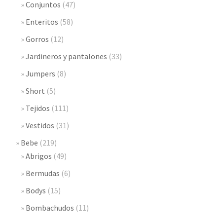
Conjuntos
(47)
Enteritos
(58)
Gorros
(12)
Jardineros y pantalones
(33)
Jumpers
(8)
Short
(5)
Tejidos
(111)
Vestidos
(31)
Bebe
(219)
Abrigos
(49)
Bermudas
(6)
Bodys
(15)
Bombachudos
(11)