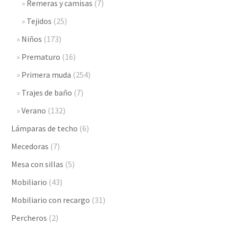
Remeras y camisas
(7)
Tejidos
(25)
Niños
(173)
Prematuro
(16)
Primera muda
(254)
Trajes de baño
(7)
Verano
(132)
Lámparas de techo
(6)
Mecedoras
(7)
Mesa con sillas
(5)
Mobiliario
(43)
Mobiliario con recargo
(31)
Percheros
(2)