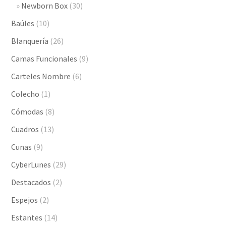
Newborn Box
(30)
Baúles
(10)
Blanquería
(26)
Camas Funcionales
(9)
Carteles Nombre
(6)
Colecho
(1)
Cómodas
(8)
Cuadros
(13)
Cunas
(9)
CyberLunes
(29)
Destacados
(2)
Espejos
(2)
Estantes
(14)