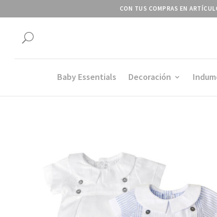
CON TUS COMPRAS EN ARTÍCULO
U
Baby Essentials
Decoración
Indum