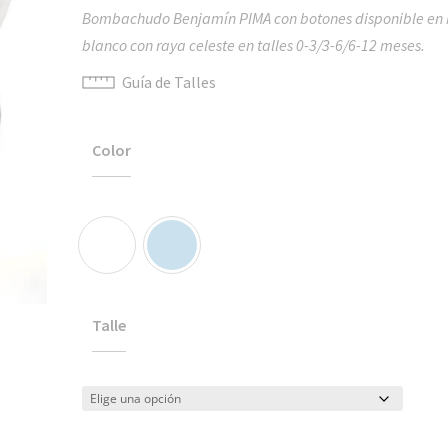
Bombachudo Benjamín PIMA con botones disponible en 
blanco con raya celeste en talles 0-3/3-6/6-12 meses.
Guía de Talles
Color
Talle