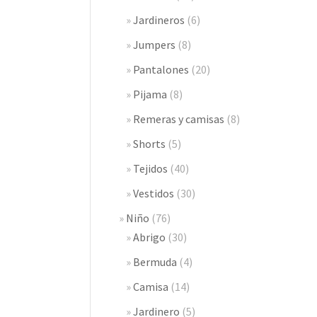
Jardineros
(6)
Jumpers
(8)
Pantalones
(20)
Pijama
(8)
Remeras y camisas
(8)
Shorts
(5)
Tejidos
(40)
Vestidos
(30)
Niño
(76)
Abrigo
(30)
Bermuda
(4)
Camisa
(14)
Jardinero
(5)