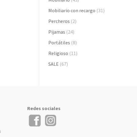
Mobiliario con recargo
(31)
Percheros
(2)
Pijamas
(24)
Portátiles
(8)
Religioso
(11)
SALE
(67)
Redes sociales
s