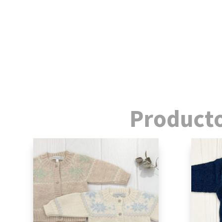
Producto