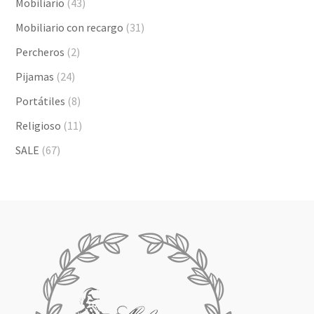
Mobiliario
(43)
Mobiliario con recargo
(31)
Percheros
(2)
Pijamas
(24)
Portátiles
(8)
Religioso
(11)
SALE
(67)