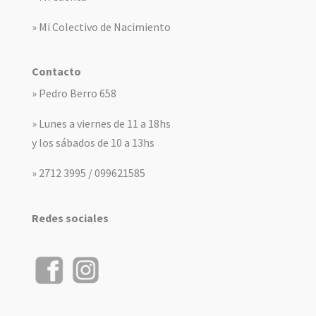
» Mi Colectivo de Nacimiento
Contacto
» Pedro Berro 658
» Lunes a viernes de 11 a 18hs
y los sábados de 10 a 13hs
» 2712 3995 / 099621585
Redes sociales