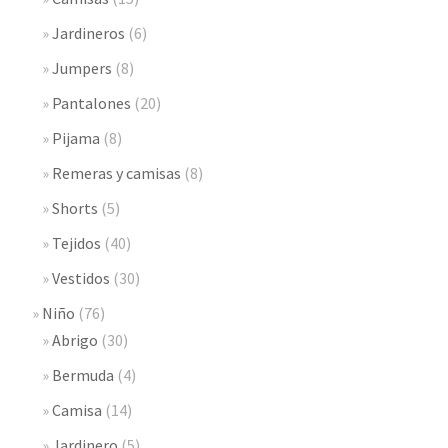
Jardineros
(6)
Jumpers
(8)
Pantalones
(20)
Pijama
(8)
Remeras y camisas
(8)
Shorts
(5)
Tejidos
(40)
Vestidos
(30)
Niño
(76)
Abrigo
(30)
Bermuda
(4)
Camisa
(14)
Jardinero
(5)