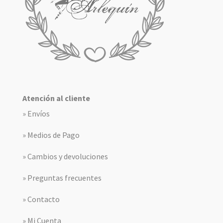
Atención al cliente
» Envíos
» Medios de Pago
» Cambios y devoluciones
» Preguntas frecuentes
» Contacto
» Mi Cuenta