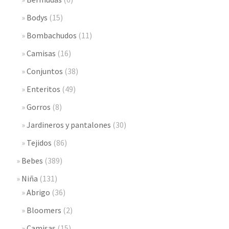
Bodys
(15)
Bombachudos
(11)
Camisas
(16)
Conjuntos
(38)
Enteritos
(49)
Gorros
(8)
Jardineros y pantalones
(30)
Tejidos
(86)
Bebes
(389)
Niña
(131)
Abrigo
(36)
Bloomers
(2)
Camisas
(15)