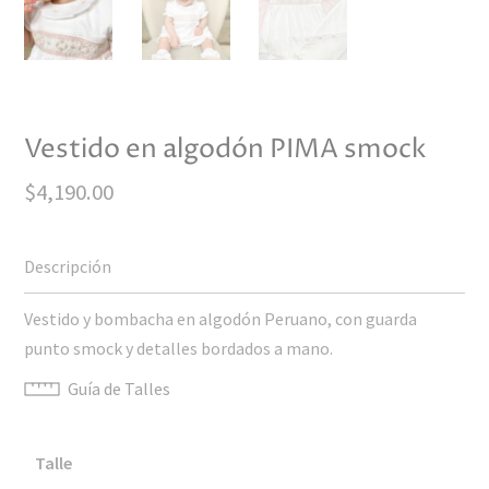
Vestido en algodón PIMA smock
$
4,190.00
Vestido y bombacha en algodón Peruano, con guarda
punto smock y detalles bordados a mano.
Guía de Talles
Talle