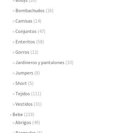
Bombachudos
(26)
Camisas
(14)
Conjuntos
(47)
Enteritos
(58)
Gorros
(12)
Jardineros y pantalones
(33)
Jumpers
(8)
Short
(5)
Tejidos
(111)
Vestidos
(31)
Bebe
(219)
Abrigos
(49)
Bermudas
(6)