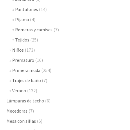
Pantalones
(14)
Pijama
(4)
Remeras y camisas
(7)
Tejidos
(25)
Niños
(173)
Prematuro
(16)
Primera muda
(254)
Trajes de baño
(7)
Verano
(132)
Lámparas de techo
(6)
Mecedoras
(7)
Mesa con sillas
(5)