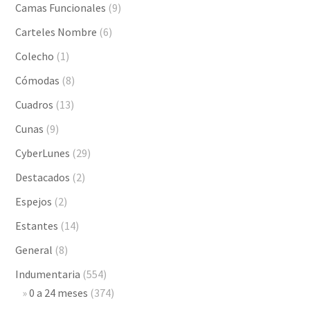
Camas Funcionales
(9)
Carteles Nombre
(6)
Colecho
(1)
Cómodas
(8)
Cuadros
(13)
Cunas
(9)
CyberLunes
(29)
Destacados
(2)
Espejos
(2)
Estantes
(14)
General
(8)
Indumentaria
(554)
0 a 24 meses
(374)