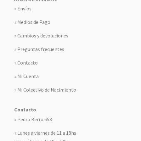
» Envíos
» Medios de Pago
» Cambios y devoluciones
» Preguntas frecuentes
» Contacto
» Mi Cuenta
» Mi Colectivo de Nacimiento
Contacto
» Pedro Berro 658
» Lunes a viernes de 11 a 18hs