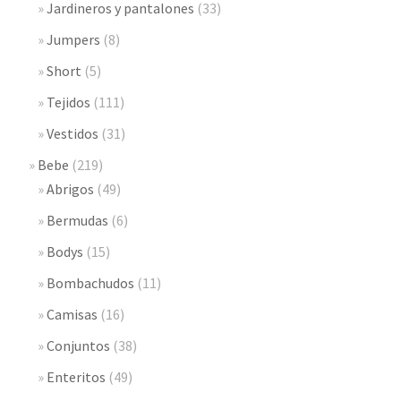
Jardineros y pantalones
(33)
Jumpers
(8)
Short
(5)
Tejidos
(111)
Vestidos
(31)
Bebe
(219)
Abrigos
(49)
Bermudas
(6)
Bodys
(15)
Bombachudos
(11)
Camisas
(16)
Conjuntos
(38)
Enteritos
(49)