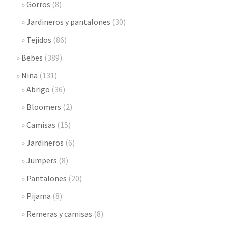
Gorros
(8)
Jardineros y pantalones
(30)
Tejidos
(86)
Bebes
(389)
Niña
(131)
Abrigo
(36)
Bloomers
(2)
Camisas
(15)
Jardineros
(6)
Jumpers
(8)
Pantalones
(20)
Pijama
(8)
Remeras y camisas
(8)