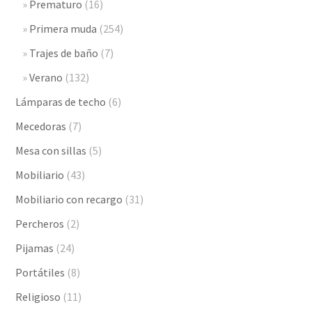
Prematuro
(16)
Primera muda
(254)
Trajes de baño
(7)
Verano
(132)
Lámparas de techo
(6)
Mecedoras
(7)
Mesa con sillas
(5)
Mobiliario
(43)
Mobiliario con recargo
(31)
Percheros
(2)
Pijamas
(24)
Portátiles
(8)
Religioso
(11)