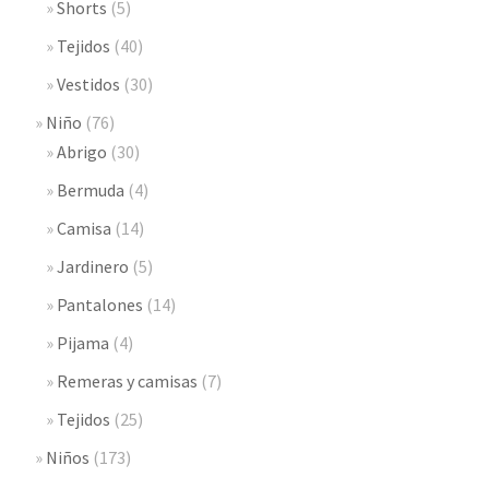
Shorts
(5)
Tejidos
(40)
Vestidos
(30)
Niño
(76)
Abrigo
(30)
Bermuda
(4)
Camisa
(14)
Jardinero
(5)
Pantalones
(14)
Pijama
(4)
Remeras y camisas
(7)
Tejidos
(25)
Niños
(173)