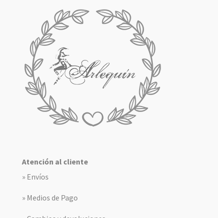
Atención al cliente
» Envíos
» Medios de Pago