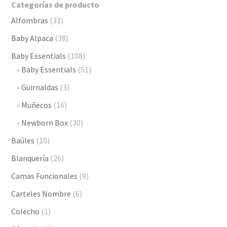
Categorías de producto
Alfombras
(31)
Baby Alpaca
(38)
Baby Essentials
(108)
Baby Essentials
(51)
Guirnaldas
(3)
Muñecos
(16)
Newborn Box
(30)
Baúles
(10)
Blanquería
(26)
Camas Funcionales
(9)
Carteles Nombre
(6)
Colecho
(1)