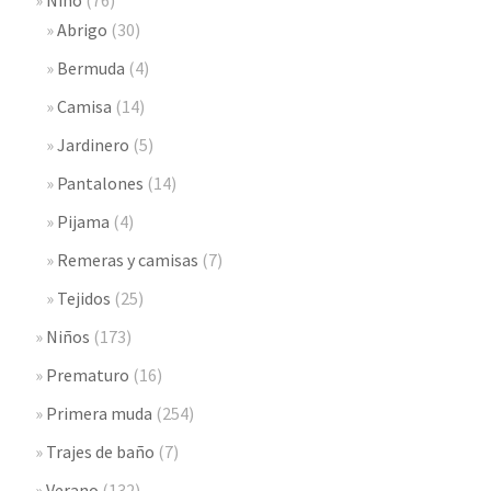
Abrigo
(30)
Bermuda
(4)
Camisa
(14)
Jardinero
(5)
Pantalones
(14)
Pijama
(4)
Remeras y camisas
(7)
Tejidos
(25)
Niños
(173)
Prematuro
(16)
Primera muda
(254)
Trajes de baño
(7)
Verano
(132)