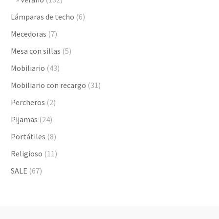
Lámparas de techo
(6)
Mecedoras
(7)
Mesa con sillas
(5)
Mobiliario
(43)
Mobiliario con recargo
(31)
Percheros
(2)
Pijamas
(24)
Portátiles
(8)
Religioso
(11)
SALE
(67)