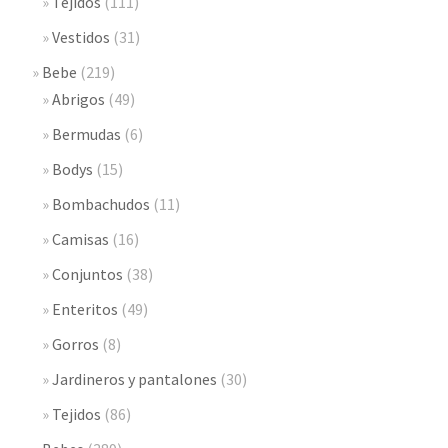
Tejidos
(111)
Vestidos
(31)
Bebe
(219)
Abrigos
(49)
Bermudas
(6)
Bodys
(15)
Bombachudos
(11)
Camisas
(16)
Conjuntos
(38)
Enteritos
(49)
Gorros
(8)
Jardineros y pantalones
(30)
Tejidos
(86)