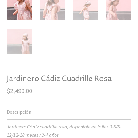
Jardinero Cádiz Cuadrille Rosa
$
2,490.00
Jardinero Cádiz cuadrille rosa, disponible en talles 3-6/6-
12/12-18 meses / 2-4 años.