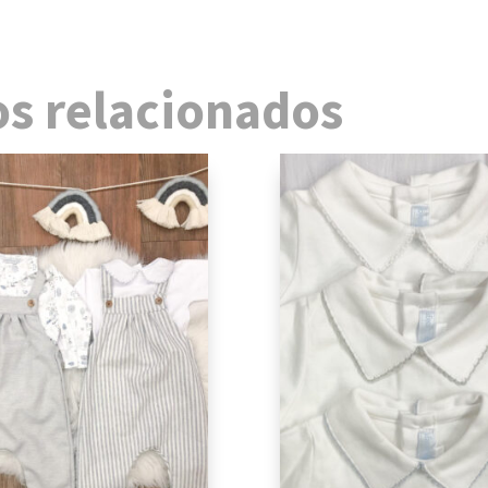
cantidad
s relacionados