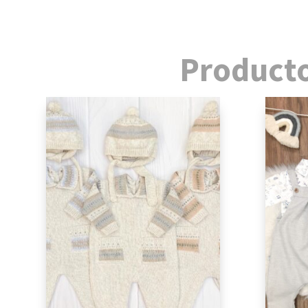
Producto