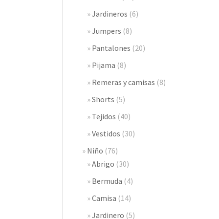
Jardineros
(6)
Jumpers
(8)
Pantalones
(20)
Pijama
(8)
Remeras y camisas
(8)
Shorts
(5)
Tejidos
(40)
Vestidos
(30)
Niño
(76)
Abrigo
(30)
Bermuda
(4)
Camisa
(14)
Jardinero
(5)