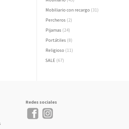
Mobiliario con recargo
(31)
Percheros
(2)
Pijamas
(24)
Portátiles
(8)
Religioso
(11)
SALE
(67)
Redes sociales
s