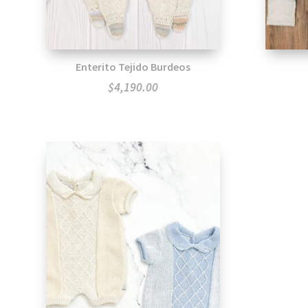
Enterito Tejido Burdeos
$
4,190.00