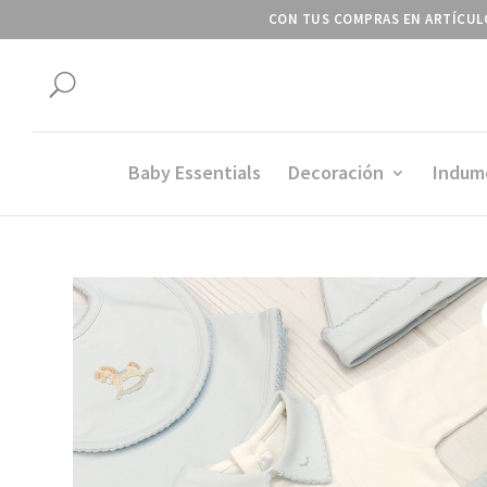
CON TUS COMPRAS EN ARTÍCULO
U
Baby Essentials
Decoración
Indum