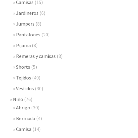
Camisas
(15)
Jardineros
(6)
Jumpers
(8)
Pantalones
(20)
Pijama
(8)
Remeras y camisas
(8)
Shorts
(5)
Tejidos
(40)
Vestidos
(30)
Niño
(76)
Abrigo
(30)
Bermuda
(4)
Camisa
(14)