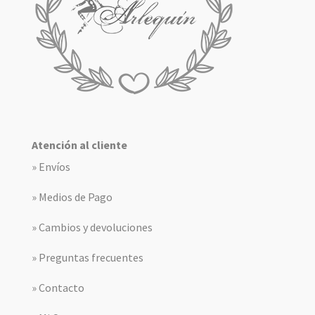
Atención al cliente
» Envíos
» Medios de Pago
» Cambios y devoluciones
» Preguntas frecuentes
» Contacto