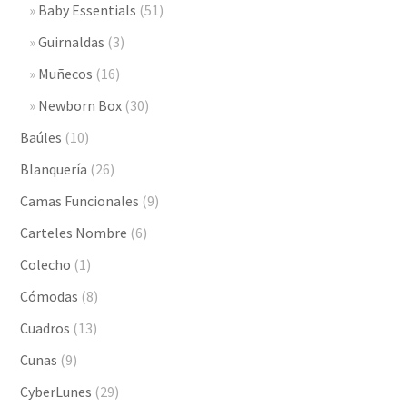
Baby Essentials
(51)
Guirnaldas
(3)
Muñecos
(16)
Newborn Box
(30)
Baúles
(10)
Blanquería
(26)
Camas Funcionales
(9)
Carteles Nombre
(6)
Colecho
(1)
Cómodas
(8)
Cuadros
(13)
Cunas
(9)
CyberLunes
(29)