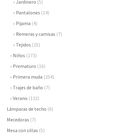
Jardinero
(5)
Pantalones
(14)
Pijama
(4)
Remeras y camisas
(7)
Tejidos
(25)
Niños
(173)
Prematuro
(16)
Primera muda
(254)
Trajes de baño
(7)
Verano
(132)
Lámparas de techo
(6)
Mecedoras
(7)
Mesa con sillas
(5)