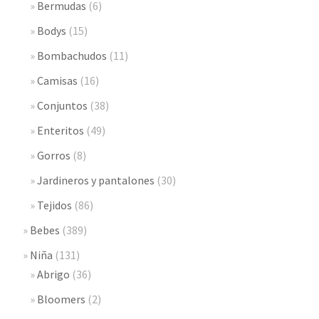
Bermudas
(6)
Bodys
(15)
Bombachudos
(11)
Camisas
(16)
Conjuntos
(38)
Enteritos
(49)
Gorros
(8)
Jardineros y pantalones
(30)
Tejidos
(86)
Bebes
(389)
Niña
(131)
Abrigo
(36)
Bloomers
(2)