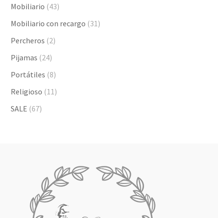
Mobiliario
(43)
Mobiliario con recargo
(31)
Percheros
(2)
Pijamas
(24)
Portátiles
(8)
Religioso
(11)
SALE
(67)