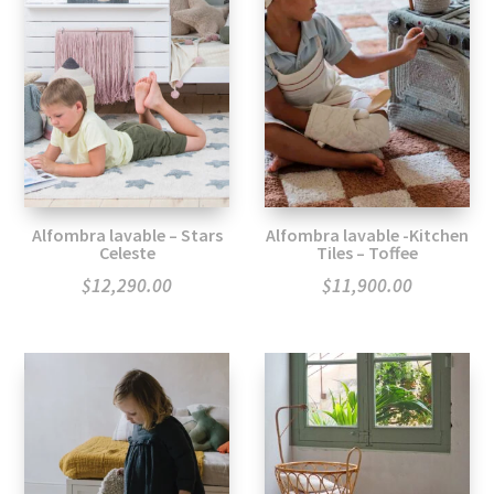
Alfombra lavable – Stars
Alfombra lavable -Kitchen
Celeste
Tiles – Toffee
$
12,290.00
$
11,900.00