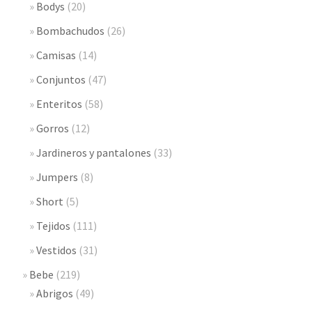
Bodys
(20)
Bombachudos
(26)
Camisas
(14)
Conjuntos
(47)
Enteritos
(58)
Gorros
(12)
Jardineros y pantalones
(33)
Jumpers
(8)
Short
(5)
Tejidos
(111)
Vestidos
(31)
Bebe
(219)
Abrigos
(49)