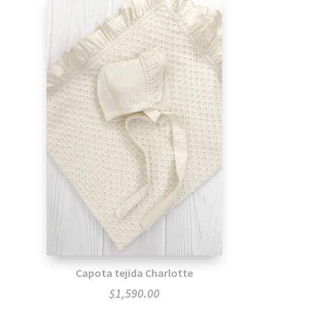
Capota tejida Charlotte
$
1,590.00