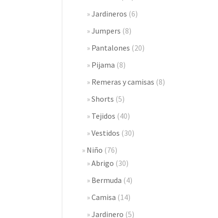
Jardineros
(6)
Jumpers
(8)
Pantalones
(20)
Pijama
(8)
Remeras y camisas
(8)
Shorts
(5)
Tejidos
(40)
Vestidos
(30)
Niño
(76)
Abrigo
(30)
Bermuda
(4)
Camisa
(14)
Jardinero
(5)