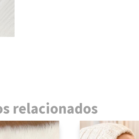
s relacionados