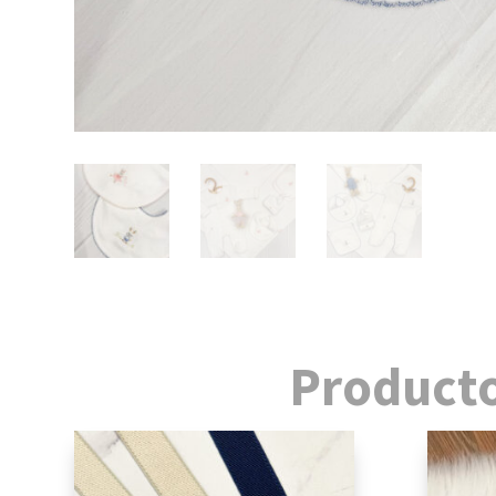
Producto