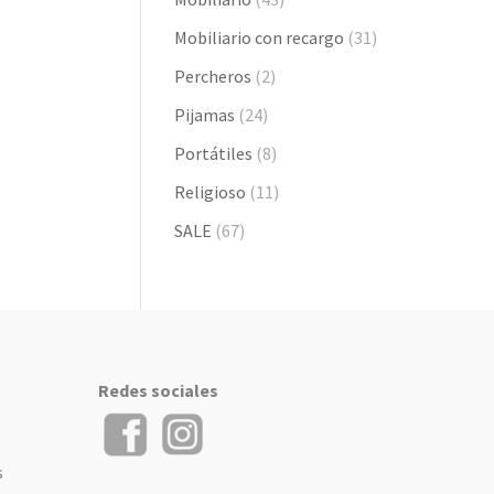
Mobiliario con recargo
(31)
Percheros
(2)
Pijamas
(24)
Portátiles
(8)
Religioso
(11)
SALE
(67)
Redes sociales
s