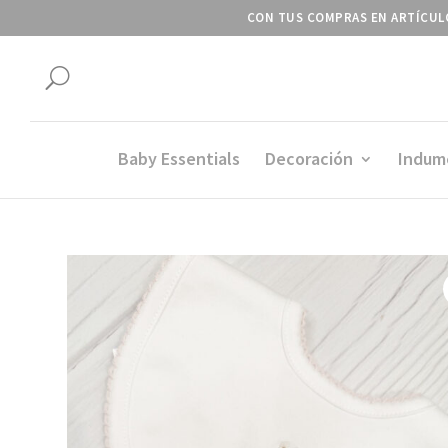
CON TUS COMPRAS EN ARTÍCULO
U
Baby Essentials
Decoración
Indum