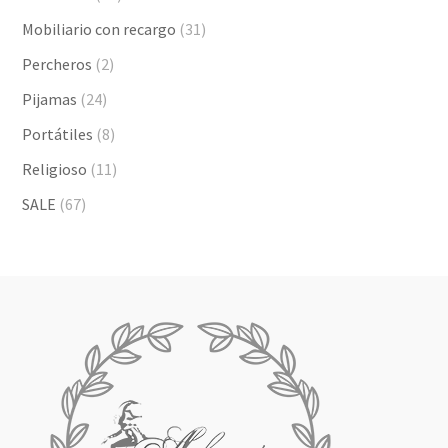
Mobiliario con recargo
(31)
Percheros
(2)
Pijamas
(24)
Portátiles
(8)
Religioso
(11)
SALE
(67)