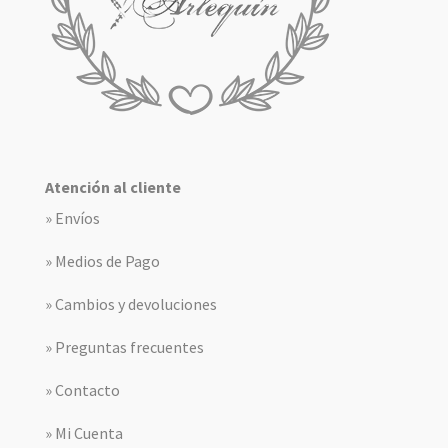
Atención al cliente
» Envíos
» Medios de Pago
» Cambios y devoluciones
» Preguntas frecuentes
» Contacto
» Mi Cuenta