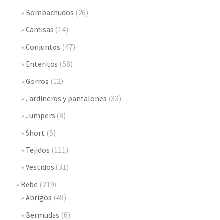
Bombachudos
(26)
Camisas
(14)
Conjuntos
(47)
Enteritos
(58)
Gorros
(12)
Jardineros y pantalones
(33)
Jumpers
(8)
Short
(5)
Tejidos
(111)
Vestidos
(31)
Bebe
(219)
Abrigos
(49)
Bermudas
(6)