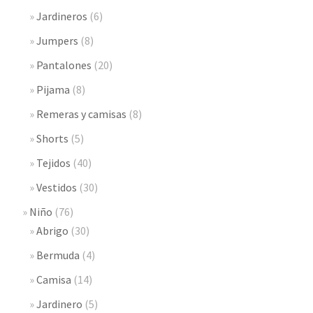
Jardineros
(6)
Jumpers
(8)
Pantalones
(20)
Pijama
(8)
Remeras y camisas
(8)
Shorts
(5)
Tejidos
(40)
Vestidos
(30)
Niño
(76)
Abrigo
(30)
Bermuda
(4)
Camisa
(14)
Jardinero
(5)