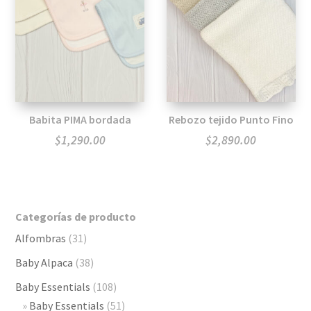
Babita PIMA bordada
Rebozo tejido Punto Fino
$
1,290.00
$
2,890.00
Categorías de producto
Alfombras
(31)
Baby Alpaca
(38)
Baby Essentials
(108)
Baby Essentials
(51)