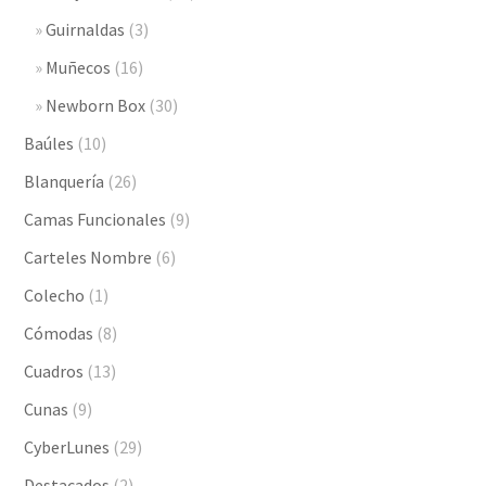
Guirnaldas
(3)
Muñecos
(16)
Newborn Box
(30)
Baúles
(10)
Blanquería
(26)
Camas Funcionales
(9)
Carteles Nombre
(6)
Colecho
(1)
Cómodas
(8)
Cuadros
(13)
Cunas
(9)
CyberLunes
(29)
Destacados
(2)