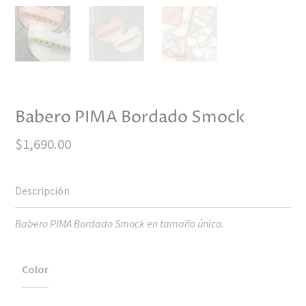
Babero PIMA Bordado Smock
$
1,690.00
Babero PIMA Bordado Smock en tamaño único.
Color