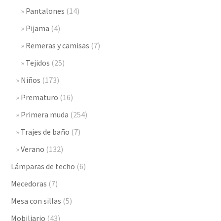
Pantalones
(14)
Pijama
(4)
Remeras y camisas
(7)
Tejidos
(25)
Niños
(173)
Prematuro
(16)
Primera muda
(254)
Trajes de baño
(7)
Verano
(132)
Lámparas de techo
(6)
Mecedoras
(7)
Mesa con sillas
(5)
Mobiliario
(43)