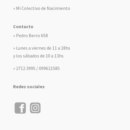
» Mi Colectivo de Nacimiento
Contacto
» Pedro Berro 658
» Lunes a viernes de 11 a 18hs
y los sábados de 10 a 13hs
» 2712 3995 / 099621585
Redes sociales