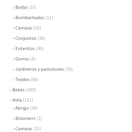
Bodys
(15)
Bombachudos
(11)
Camisas
(16)
Conjuntos
(38)
Enteritos
(49)
Gorros
(8)
Jardineros y pantalones
(30)
Tejidos
(86)
Bebes
(389)
Niña
(131)
Abrigo
(36)
Bloomers
(2)
Camisas
(15)