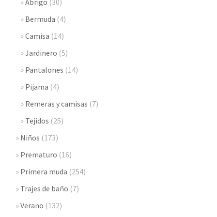
Abrigo
(30)
Bermuda
(4)
Camisa
(14)
Jardinero
(5)
Pantalones
(14)
Pijama
(4)
Remeras y camisas
(7)
Tejidos
(25)
Niños
(173)
Prematuro
(16)
Primera muda
(254)
Trajes de baño
(7)
Verano
(132)