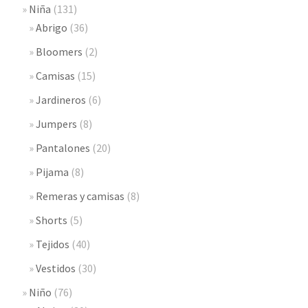
Niña
(131)
Abrigo
(36)
Bloomers
(2)
Camisas
(15)
Jardineros
(6)
Jumpers
(8)
Pantalones
(20)
Pijama
(8)
Remeras y camisas
(8)
Shorts
(5)
Tejidos
(40)
Vestidos
(30)
Niño
(76)