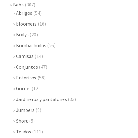
Beba
(307)
Abrigos
(54)
bloomers
(16)
Bodys
(20)
Bombachudos
(26)
Camisas
(14)
Conjuntos
(47)
Enteritos
(58)
Gorros
(12)
Jardineros y pantalones
(33)
Jumpers
(8)
Short
(5)
Tejidos
(111)