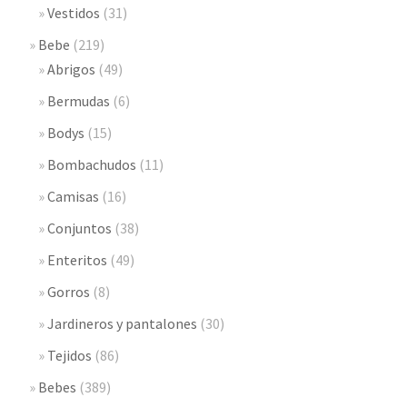
Vestidos
(31)
Bebe
(219)
Abrigos
(49)
Bermudas
(6)
Bodys
(15)
Bombachudos
(11)
Camisas
(16)
Conjuntos
(38)
Enteritos
(49)
Gorros
(8)
Jardineros y pantalones
(30)
Tejidos
(86)
Bebes
(389)