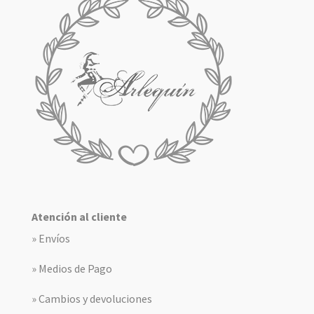
Atención al cliente
» Envíos
» Medios de Pago
» Cambios y devoluciones