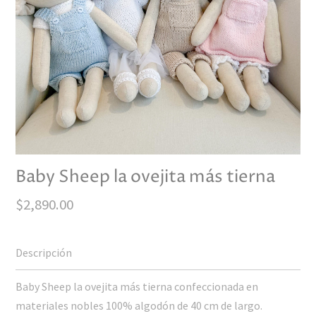
Baby Sheep la ovejita más tierna
$
2,890.00
Baby Sheep la ovejita más tierna confeccionada en
materiales nobles 100% algodón de 40 cm de largo.