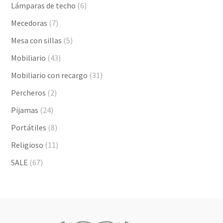
Lámparas de techo
(6)
Mecedoras
(7)
Mesa con sillas
(5)
Mobiliario
(43)
Mobiliario con recargo
(31)
Percheros
(2)
Pijamas
(24)
Portátiles
(8)
Religioso
(11)
SALE
(67)