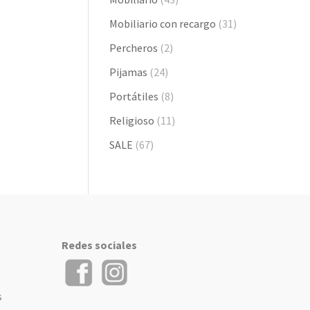
Mobiliario con recargo
(31)
Percheros
(2)
Pijamas
(24)
Portátiles
(8)
Religioso
(11)
SALE
(67)
Redes sociales
s