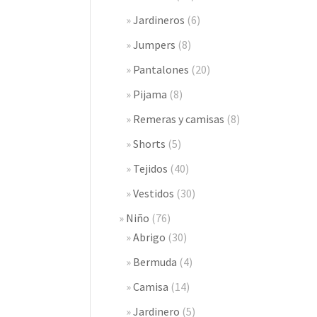
Jardineros
(6)
Jumpers
(8)
Pantalones
(20)
Pijama
(8)
Remeras y camisas
(8)
Shorts
(5)
Tejidos
(40)
Vestidos
(30)
Niño
(76)
Abrigo
(30)
Bermuda
(4)
Camisa
(14)
Jardinero
(5)