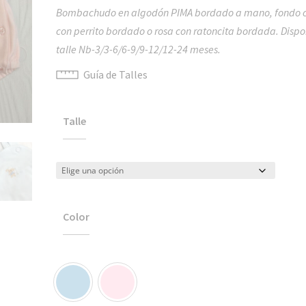
Bombachudo en algodón PIMA bordado a mano, fondo c
con perrito bordado o rosa con ratoncita bordada. Dispo
talle Nb-3/3-6/6-9/9-12/12-24 meses.
Guía de Talles
Talle
Color