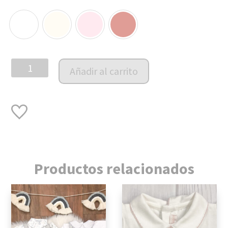
Bombachudo
Añadir al carrito
volados
cantidad
Productos relacionados