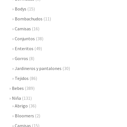
Bodys
(15)
Bombachudos
(11)
Camisas
(16)
Conjuntos
(38)
Enteritos
(49)
Gorros
(8)
Jardineros y pantalones
(30)
Tejidos
(86)
Bebes
(389)
Niña
(131)
Abrigo
(36)
Bloomers
(2)
Camisas
(15)