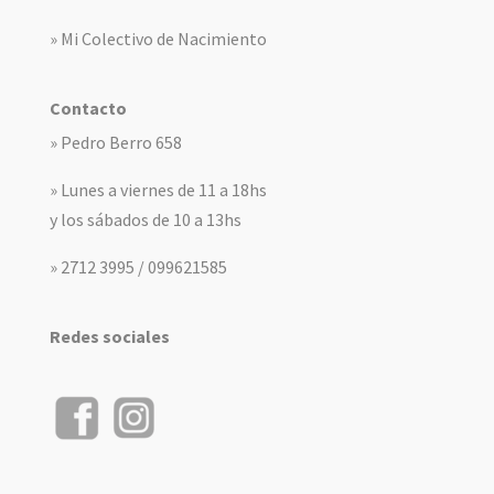
» Mi Colectivo de Nacimiento
Contacto
» Pedro Berro 658
» Lunes a viernes de 11 a 18hs
y los sábados de 10 a 13hs
» 2712 3995 / 099621585
Redes sociales