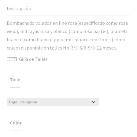
Bombachudo volados en lino rosa(especificado como rosa
viejo), mil rayas rosa y blanco (como rosa pastel), plumeti
blanco (como blanco) y pluemti blanco con flores (como
crudo) disponible en talles Nb-3/3-6/6-9/9-12 meses.
Guía de Talles
Talle
Color