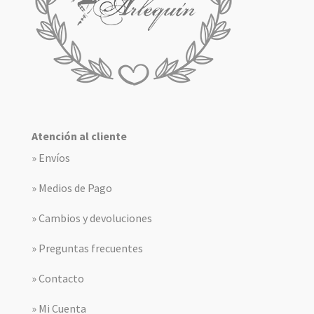
Atención al cliente
» Envíos
» Medios de Pago
» Cambios y devoluciones
» Preguntas frecuentes
» Contacto
» Mi Cuenta