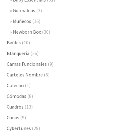
Guirnaldas
(3)
Muñecos
(16)
Newborn Box
(30)
Baúles
(10)
Blanquería
(26)
Camas Funcionales
(9)
Carteles Nombre
(6)
Colecho
(1)
Cómodas
(8)
Cuadros
(13)
Cunas
(9)
CyberLunes
(29)