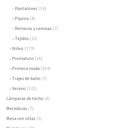
Pantalones
(14)
Pijama
(4)
Remeras y camisas
(7)
Tejidos
(25)
Niños
(173)
Prematuro
(16)
Primera muda
(254)
Trajes de baño
(7)
Verano
(132)
Lámparas de techo
(6)
Mecedoras
(7)
Mesa con sillas
(5)