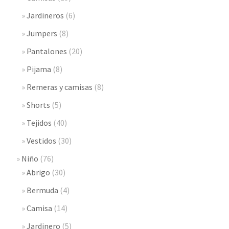
Jardineros
(6)
Jumpers
(8)
Pantalones
(20)
Pijama
(8)
Remeras y camisas
(8)
Shorts
(5)
Tejidos
(40)
Vestidos
(30)
Niño
(76)
Abrigo
(30)
Bermuda
(4)
Camisa
(14)
Jardinero
(5)