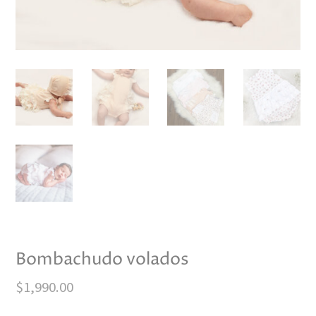
Bombachudo volados
$
1,990.00