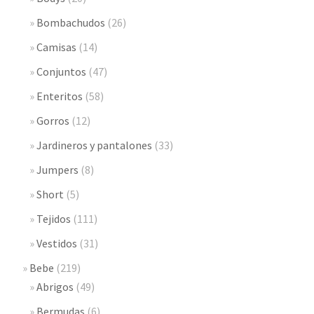
Bombachudos
(26)
Camisas
(14)
Conjuntos
(47)
Enteritos
(58)
Gorros
(12)
Jardineros y pantalones
(33)
Jumpers
(8)
Short
(5)
Tejidos
(111)
Vestidos
(31)
Bebe
(219)
Abrigos
(49)
Bermudas
(6)