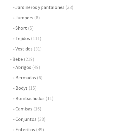
Jardineros y pantalones
(33)
Jumpers
(8)
Short
(5)
Tejidos
(111)
Vestidos
(31)
Bebe
(219)
Abrigos
(49)
Bermudas
(6)
Bodys
(15)
Bombachudos
(11)
Camisas
(16)
Conjuntos
(38)
Enteritos
(49)