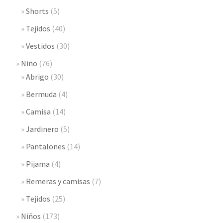
Shorts
(5)
Tejidos
(40)
Vestidos
(30)
Niño
(76)
Abrigo
(30)
Bermuda
(4)
Camisa
(14)
Jardinero
(5)
Pantalones
(14)
Pijama
(4)
Remeras y camisas
(7)
Tejidos
(25)
Niños
(173)