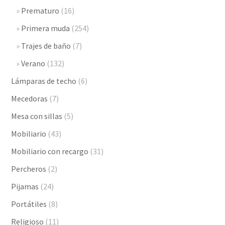
Prematuro
(16)
Primera muda
(254)
Trajes de baño
(7)
Verano
(132)
Lámparas de techo
(6)
Mecedoras
(7)
Mesa con sillas
(5)
Mobiliario
(43)
Mobiliario con recargo
(31)
Percheros
(2)
Pijamas
(24)
Portátiles
(8)
Religioso
(11)