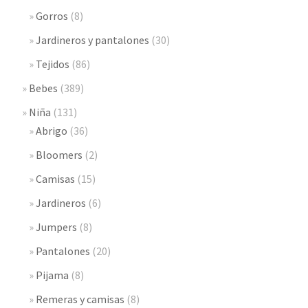
Gorros
(8)
Jardineros y pantalones
(30)
Tejidos
(86)
Bebes
(389)
Niña
(131)
Abrigo
(36)
Bloomers
(2)
Camisas
(15)
Jardineros
(6)
Jumpers
(8)
Pantalones
(20)
Pijama
(8)
Remeras y camisas
(8)