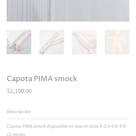
Capota PIMA smock
$
2,190.00
Capota PIMA smock disponible en rosa en talle 0-3/3-6/6-9/9-
12 meses.