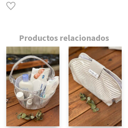
cantidad
Productos relacionados