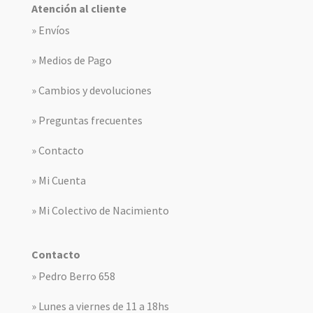
Atención al cliente
» Envíos
» Medios de Pago
» Cambios y devoluciones
» Preguntas frecuentes
» Contacto
» Mi Cuenta
» Mi Colectivo de Nacimiento
Contacto
» Pedro Berro 658
» Lunes a viernes de 11 a 18hs