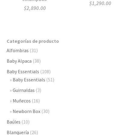
$
1,290.00
$
2,890.00
Categorías de producto
Alfombras
(31)
Baby Alpaca
(38)
Baby Essentials
(108)
Baby Essentials
(51)
Guirnaldas
(3)
Muñecos
(16)
Newborn Box
(30)
Baúles
(10)
Blanquería
(26)