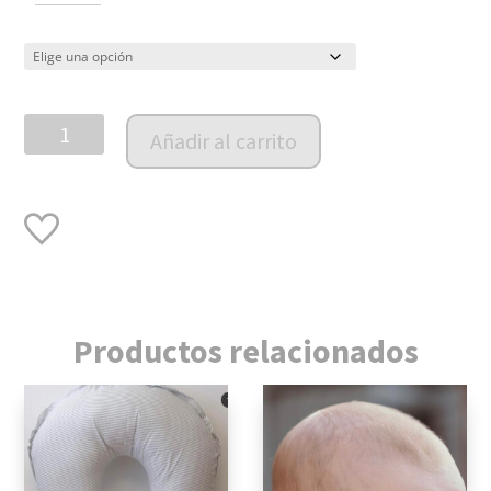
Cesto
Añadir al carrito
Mushroom
cantidad
Productos relacionados