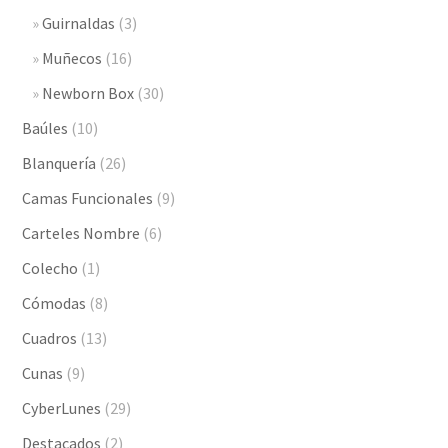
Guirnaldas
(3)
Muñecos
(16)
Newborn Box
(30)
Baúles
(10)
Blanquería
(26)
Camas Funcionales
(9)
Carteles Nombre
(6)
Colecho
(1)
Cómodas
(8)
Cuadros
(13)
Cunas
(9)
CyberLunes
(29)
Destacados
(2)