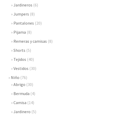
Jardineros
(6)
Jumpers
(8)
Pantalones
(20)
Pijama
(8)
Remeras y camisas
(8)
Shorts
(5)
Tejidos
(40)
Vestidos
(30)
Niño
(76)
Abrigo
(30)
Bermuda
(4)
Camisa
(14)
Jardinero
(5)