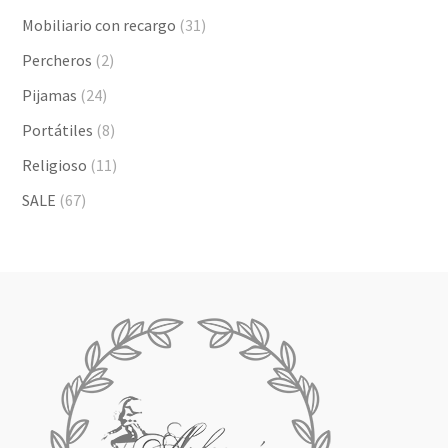
Mobiliario con recargo
(31)
Percheros
(2)
Pijamas
(24)
Portátiles
(8)
Religioso
(11)
SALE
(67)