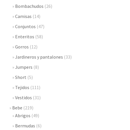
Bombachudos
(26)
Camisas
(14)
Conjuntos
(47)
Enteritos
(58)
Gorros
(12)
Jardineros y pantalones
(33)
Jumpers
(8)
Short
(5)
Tejidos
(111)
Vestidos
(31)
Bebe
(219)
Abrigos
(49)
Bermudas
(6)