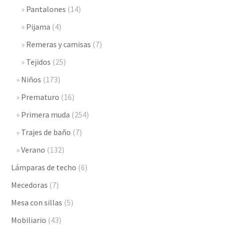
Pantalones
(14)
Pijama
(4)
Remeras y camisas
(7)
Tejidos
(25)
Niños
(173)
Prematuro
(16)
Primera muda
(254)
Trajes de baño
(7)
Verano
(132)
Lámparas de techo
(6)
Mecedoras
(7)
Mesa con sillas
(5)
Mobiliario
(43)