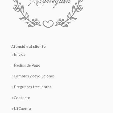
Atención al cliente
» Envíos
» Medios de Pago
» Cambios y devoluciones
» Preguntas frecuentes
» Contacto
» Mi Cuenta