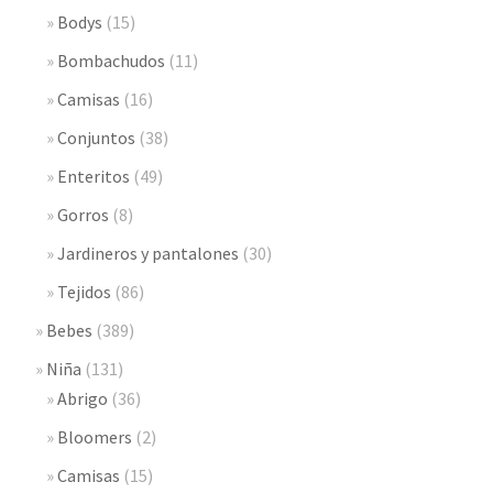
Bodys
(15)
Bombachudos
(11)
Camisas
(16)
Conjuntos
(38)
Enteritos
(49)
Gorros
(8)
Jardineros y pantalones
(30)
Tejidos
(86)
Bebes
(389)
Niña
(131)
Abrigo
(36)
Bloomers
(2)
Camisas
(15)