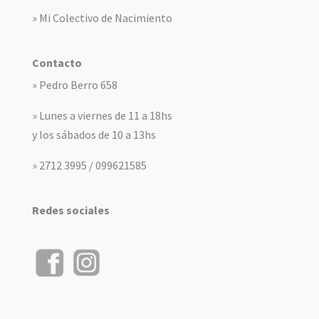
» Mi Colectivo de Nacimiento
Contacto
» Pedro Berro 658
» Lunes a viernes de 11 a 18hs
y los sábados de 10 a 13hs
» 2712 3995 / 099621585
Redes sociales