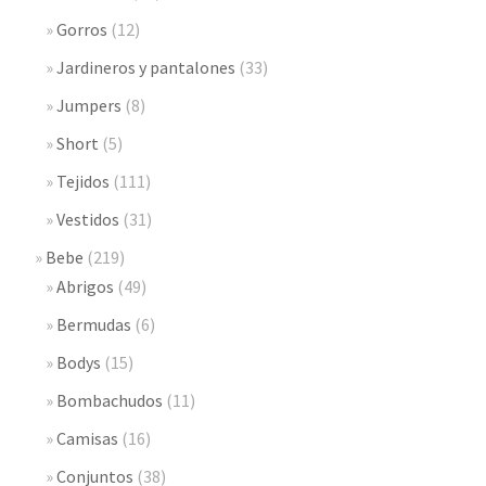
Gorros
(12)
Jardineros y pantalones
(33)
Jumpers
(8)
Short
(5)
Tejidos
(111)
Vestidos
(31)
Bebe
(219)
Abrigos
(49)
Bermudas
(6)
Bodys
(15)
Bombachudos
(11)
Camisas
(16)
Conjuntos
(38)