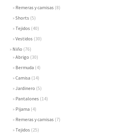
Remeras y camisas
(8)
Shorts
(5)
Tejidos
(40)
Vestidos
(30)
Niño
(76)
Abrigo
(30)
Bermuda
(4)
Camisa
(14)
Jardinero
(5)
Pantalones
(14)
Pijama
(4)
Remeras y camisas
(7)
Tejidos
(25)