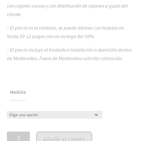
con cajones curvos y con distribución de cajones a gusto del
cliente.
– El precio es al contado, se puede abonar con tarjetas en
hasta 10-12 pagos con un recargo del 10%.
– El precio incluye el traslado e instalación a domicilio dentro
de Montevideo. Fuera de Montevideo solicitar cotización.
Medida
Cómoda
Añadir al carrito