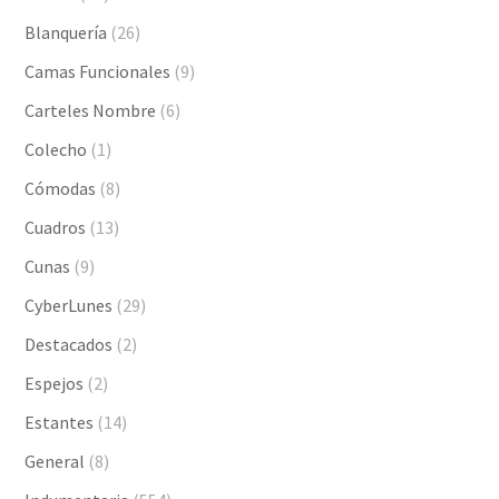
Blanquería
(26)
Camas Funcionales
(9)
Carteles Nombre
(6)
Colecho
(1)
Cómodas
(8)
Cuadros
(13)
Cunas
(9)
CyberLunes
(29)
Destacados
(2)
Espejos
(2)
Estantes
(14)
General
(8)