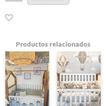
modelo
Gales
cantidad
Productos relacionados