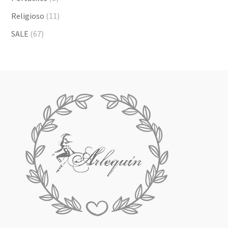
Religioso
(11)
SALE
(67)