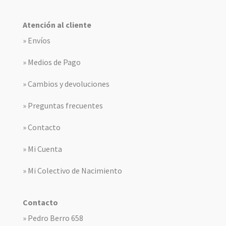
Atención al cliente
» Envíos
» Medios de Pago
» Cambios y devoluciones
» Preguntas frecuentes
» Contacto
» Mi Cuenta
» Mi Colectivo de Nacimiento
Contacto
» Pedro Berro 658