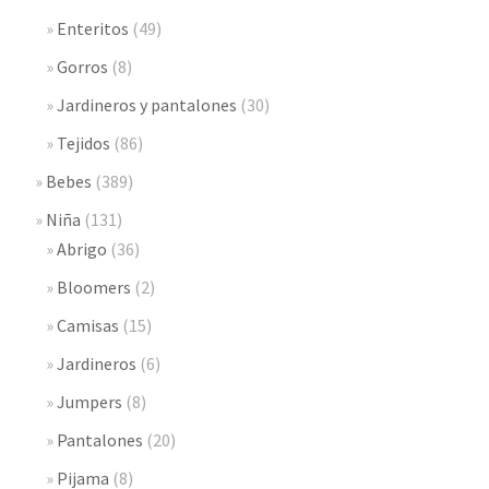
Enteritos
(49)
Gorros
(8)
Jardineros y pantalones
(30)
Tejidos
(86)
Bebes
(389)
Niña
(131)
Abrigo
(36)
Bloomers
(2)
Camisas
(15)
Jardineros
(6)
Jumpers
(8)
Pantalones
(20)
Pijama
(8)