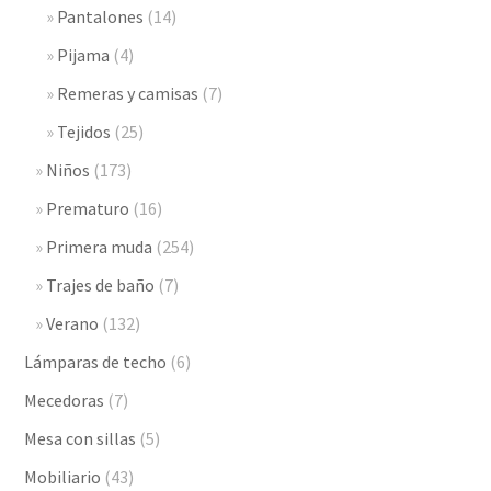
Pantalones
(14)
Pijama
(4)
Remeras y camisas
(7)
Tejidos
(25)
Niños
(173)
Prematuro
(16)
Primera muda
(254)
Trajes de baño
(7)
Verano
(132)
Lámparas de techo
(6)
Mecedoras
(7)
Mesa con sillas
(5)
Mobiliario
(43)