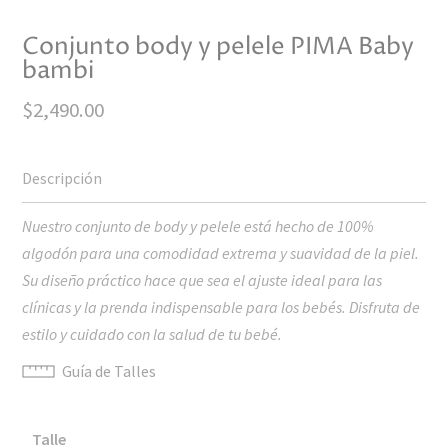
Conjunto body y pelele PIMA Baby
bambi
$
2,490.00
Nuestro conjunto de body y pelele está hecho de 100%
algodón para una comodidad extrema y suavidad de la piel.
Su diseño práctico hace que sea el ajuste ideal para las
clínicas y la prenda indispensable para los bebés. Disfruta de
estilo y cuidado con la salud de tu bebé.
Guía de Talles
Talle