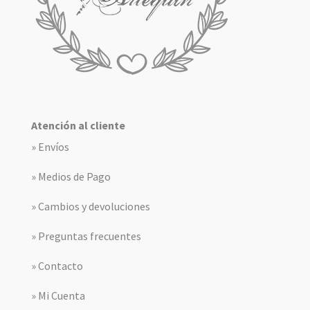
Atención al cliente
» Envíos
» Medios de Pago
» Cambios y devoluciones
» Preguntas frecuentes
» Contacto
» Mi Cuenta