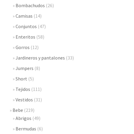
Bombachudos
(26)
Camisas
(14)
Conjuntos
(47)
Enteritos
(58)
Gorros
(12)
Jardineros y pantalones
(33)
Jumpers
(8)
Short
(5)
Tejidos
(111)
Vestidos
(31)
Bebe
(219)
Abrigos
(49)
Bermudas
(6)