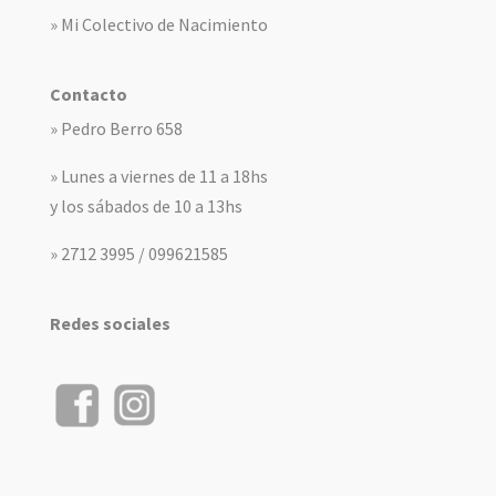
» Mi Colectivo de Nacimiento
Contacto
» Pedro Berro 658
» Lunes a viernes de 11 a 18hs
y los sábados de 10 a 13hs
» 2712 3995 / 099621585
Redes sociales