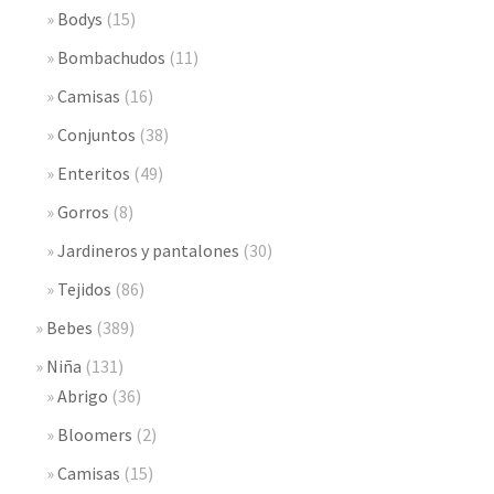
Bodys
(15)
Bombachudos
(11)
Camisas
(16)
Conjuntos
(38)
Enteritos
(49)
Gorros
(8)
Jardineros y pantalones
(30)
Tejidos
(86)
Bebes
(389)
Niña
(131)
Abrigo
(36)
Bloomers
(2)
Camisas
(15)