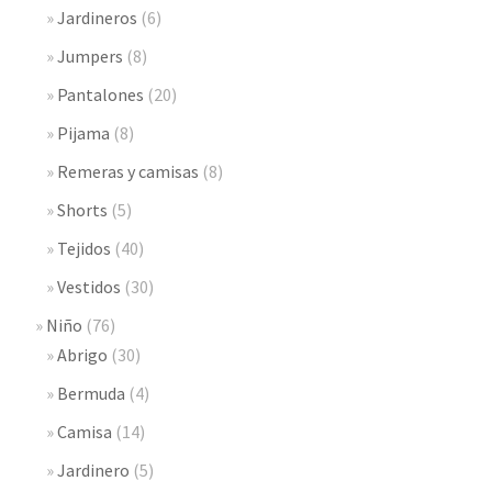
Jardineros
(6)
Jumpers
(8)
Pantalones
(20)
Pijama
(8)
Remeras y camisas
(8)
Shorts
(5)
Tejidos
(40)
Vestidos
(30)
Niño
(76)
Abrigo
(30)
Bermuda
(4)
Camisa
(14)
Jardinero
(5)