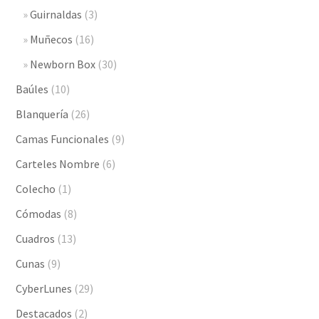
Guirnaldas
(3)
Muñecos
(16)
Newborn Box
(30)
Baúles
(10)
Blanquería
(26)
Camas Funcionales
(9)
Carteles Nombre
(6)
Colecho
(1)
Cómodas
(8)
Cuadros
(13)
Cunas
(9)
CyberLunes
(29)
Destacados
(2)