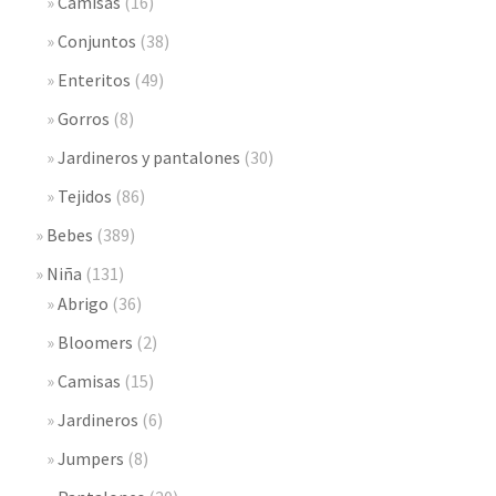
Camisas
(16)
Conjuntos
(38)
Enteritos
(49)
Gorros
(8)
Jardineros y pantalones
(30)
Tejidos
(86)
Bebes
(389)
Niña
(131)
Abrigo
(36)
Bloomers
(2)
Camisas
(15)
Jardineros
(6)
Jumpers
(8)