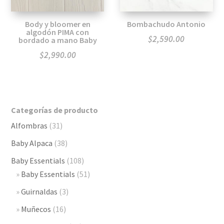
Body y bloomer en
Bombachudo Antonio
algodón PIMA con
$
2,590.00
bordado a mano Baby
$
2,990.00
Categorías de producto
Alfombras
(31)
Baby Alpaca
(38)
Baby Essentials
(108)
Baby Essentials
(51)
Guirnaldas
(3)
Muñecos
(16)