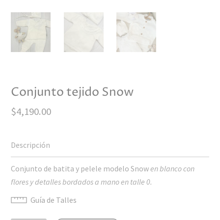
Conjunto tejido Snow
$
4,190.00
Conjunto de batita y pelele modelo Snow
en blanco con
flores y detalles bordados a mano en talle 0.
Guía de Talles