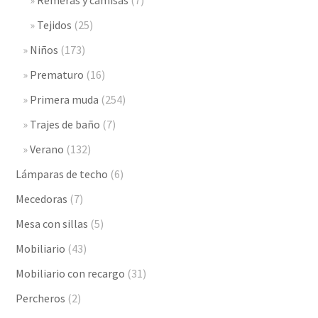
Tejidos
(25)
Niños
(173)
Prematuro
(16)
Primera muda
(254)
Trajes de baño
(7)
Verano
(132)
Lámparas de techo
(6)
Mecedoras
(7)
Mesa con sillas
(5)
Mobiliario
(43)
Mobiliario con recargo
(31)
Percheros
(2)