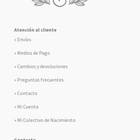
Atención al cliente
» Envíos
» Medios de Pago
» Cambios y devoluciones
» Preguntas frecuentes
» Contacto
» Mi Cuenta
» Mi Colectivo de Nacimiento
Contacto