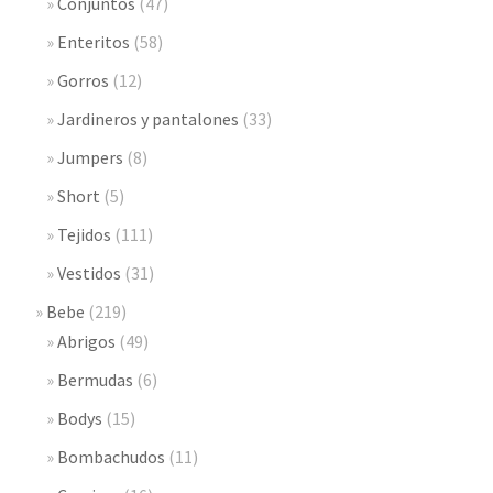
Conjuntos
(47)
Enteritos
(58)
Gorros
(12)
Jardineros y pantalones
(33)
Jumpers
(8)
Short
(5)
Tejidos
(111)
Vestidos
(31)
Bebe
(219)
Abrigos
(49)
Bermudas
(6)
Bodys
(15)
Bombachudos
(11)