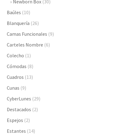
Newborn Box
(30)
Baúles
(10)
Blanquería
(26)
Camas Funcionales
(9)
Carteles Nombre
(6)
Colecho
(1)
Cómodas
(8)
Cuadros
(13)
Cunas
(9)
CyberLunes
(29)
Destacados
(2)
Espejos
(2)
Estantes
(14)