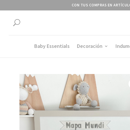
CON TUS COMPRAS EN ARTÍCULO
U
Baby Essentials
Decoración
Indum