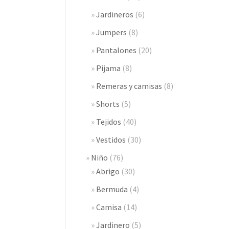
Jardineros
(6)
Jumpers
(8)
Pantalones
(20)
Pijama
(8)
Remeras y camisas
(8)
Shorts
(5)
Tejidos
(40)
Vestidos
(30)
Niño
(76)
Abrigo
(30)
Bermuda
(4)
Camisa
(14)
Jardinero
(5)