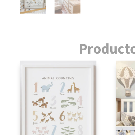
Producto