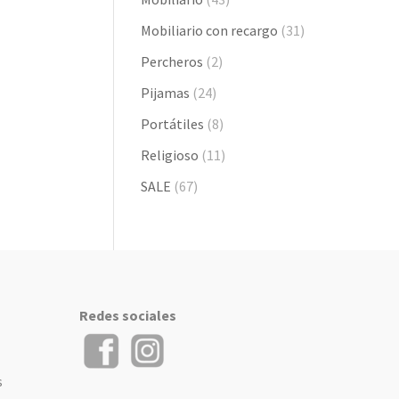
Mobiliario con recargo
(31)
Percheros
(2)
Pijamas
(24)
Portátiles
(8)
Religioso
(11)
SALE
(67)
Redes sociales
s