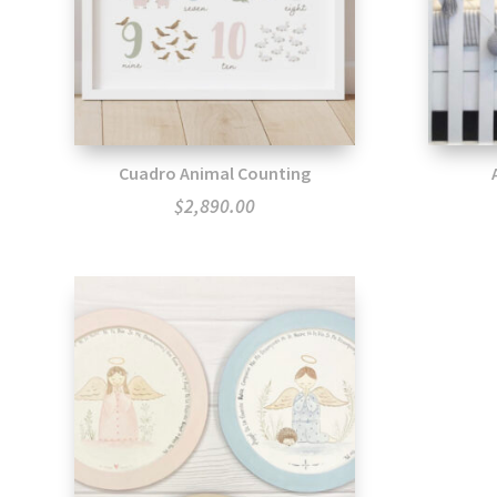
Cuadro Animal Counting
$
2,890.00