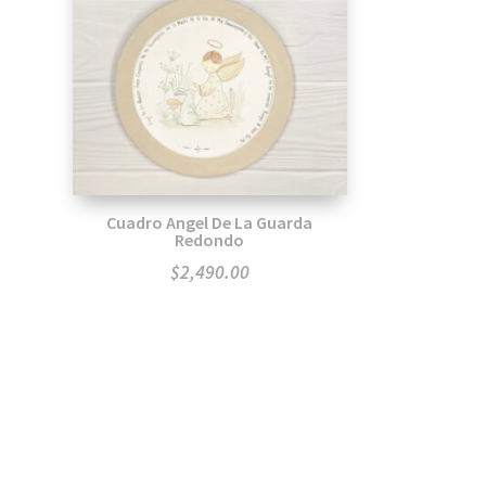
Cuadro Angel De La Guarda
Redondo
$
2,490.00