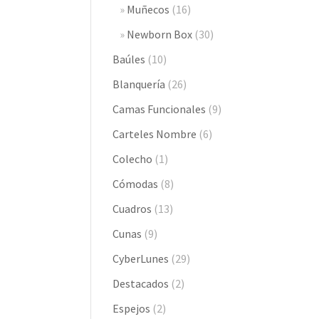
Muñecos
(16)
Newborn Box
(30)
Baúles
(10)
Blanquería
(26)
Camas Funcionales
(9)
Carteles Nombre
(6)
Colecho
(1)
Cómodas
(8)
Cuadros
(13)
Cunas
(9)
CyberLunes
(29)
Destacados
(2)
Espejos
(2)