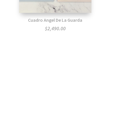
Cuadro Angel De La Guarda
$
2,490.00