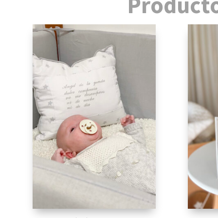
Producto