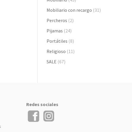
Mobiliario con recargo
(31)
Percheros
(2)
Pijamas
(24)
Portátiles
(8)
Religioso
(11)
SALE
(67)
Redes sociales
s