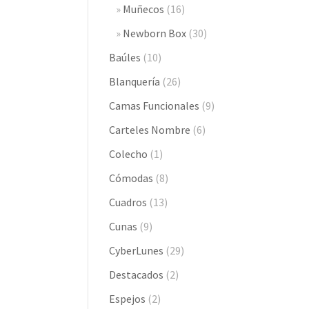
Muñecos
(16)
Newborn Box
(30)
Baúles
(10)
Blanquería
(26)
Camas Funcionales
(9)
Carteles Nombre
(6)
Colecho
(1)
Cómodas
(8)
Cuadros
(13)
Cunas
(9)
CyberLunes
(29)
Destacados
(2)
Espejos
(2)