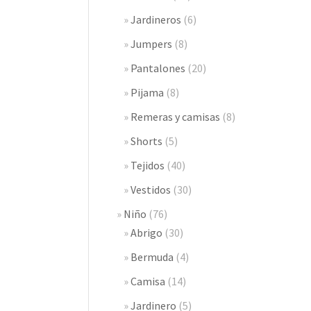
Jardineros
(6)
Jumpers
(8)
Pantalones
(20)
Pijama
(8)
Remeras y camisas
(8)
Shorts
(5)
Tejidos
(40)
Vestidos
(30)
Niño
(76)
Abrigo
(30)
Bermuda
(4)
Camisa
(14)
Jardinero
(5)