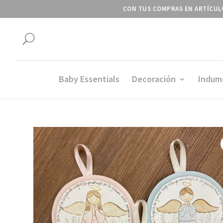
CON TUS COMPRAS EN ARTÍCULO
U
Baby Essentials
Decoración
Indum