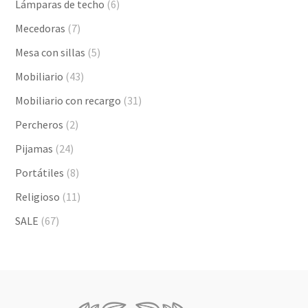
Lámparas de techo
(6)
Mecedoras
(7)
Mesa con sillas
(5)
Mobiliario
(43)
Mobiliario con recargo
(31)
Percheros
(2)
Pijamas
(24)
Portátiles
(8)
Religioso
(11)
SALE
(67)