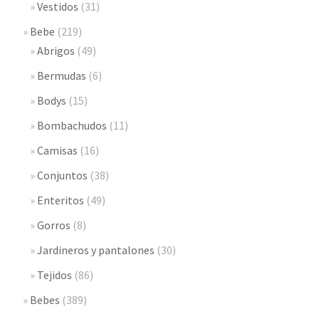
Vestidos
(31)
Bebe
(219)
Abrigos
(49)
Bermudas
(6)
Bodys
(15)
Bombachudos
(11)
Camisas
(16)
Conjuntos
(38)
Enteritos
(49)
Gorros
(8)
Jardineros y pantalones
(30)
Tejidos
(86)
Bebes
(389)