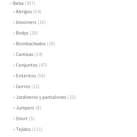
Beba
(307)
Abrigos
(54)
bloomers
(16)
Bodys
(20)
Bombachudos
(26)
Camisas
(14)
Conjuntos
(47)
Enteritos
(58)
Gorros
(12)
Jardineros y pantalones
(33)
Jumpers
(8)
Short
(5)
Tejidos
(111)