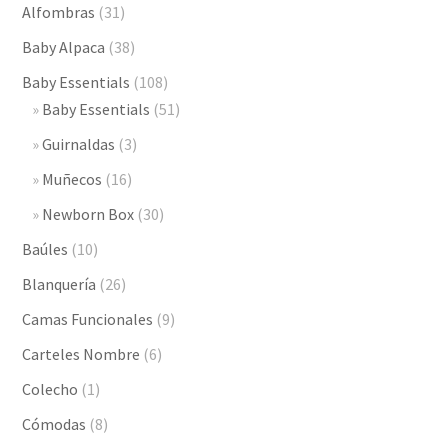
Alfombras
(31)
Baby Alpaca
(38)
Baby Essentials
(108)
Baby Essentials
(51)
Guirnaldas
(3)
Muñecos
(16)
Newborn Box
(30)
Baúles
(10)
Blanquería
(26)
Camas Funcionales
(9)
Carteles Nombre
(6)
Colecho
(1)
Cómodas
(8)