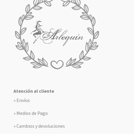
Atención al cliente
» Envíos
» Medios de Pago
» Cambios y devoluciones