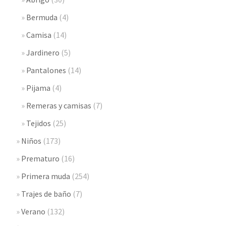
Bermuda
(4)
Camisa
(14)
Jardinero
(5)
Pantalones
(14)
Pijama
(4)
Remeras y camisas
(7)
Tejidos
(25)
Niños
(173)
Prematuro
(16)
Primera muda
(254)
Trajes de baño
(7)
Verano
(132)