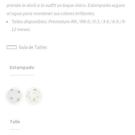
prenda le dará a tu outfit un toque único. Estampado seguro
al agua para mantener sus colores brillantes.
Talles disponibles: Prematuro-RN / RN-0 / 0-3 / 3-6 / 6-9 / 9-
12 meses.
Guía de Talles
Estampado
Talle