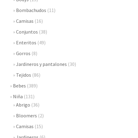
Bombachudos
(11)
Camisas
(16)
Conjuntos
(38)
Enteritos
(49)
Gorros
(8)
Jardineros y pantalones
(30)
Tejidos
(86)
Bebes
(389)
Niña
(131)
Abrigo
(36)
Bloomers
(2)
Camisas
(15)
Jardineros
(6)