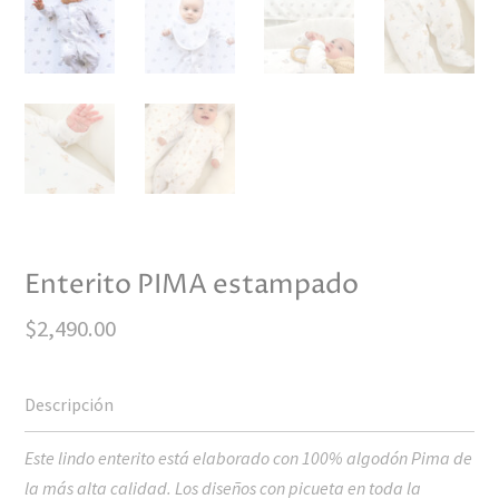
Enterito PIMA estampado
$
2,490.00
Este lindo enterito está elaborado con 100% algodón Pima de
la más alta calidad. Los diseños con picueta en toda la