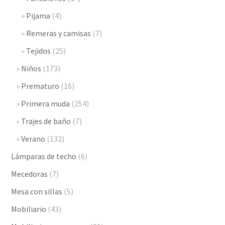
Pijama
(4)
Remeras y camisas
(7)
Tejidos
(25)
Niños
(173)
Prematuro
(16)
Primera muda
(254)
Trajes de baño
(7)
Verano
(132)
Lámparas de techo
(6)
Mecedoras
(7)
Mesa con sillas
(5)
Mobiliario
(43)