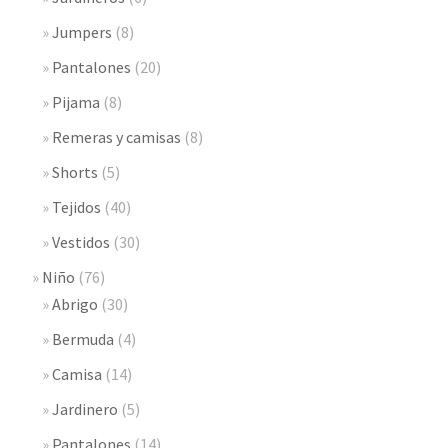
Jumpers
(8)
Pantalones
(20)
Pijama
(8)
Remeras y camisas
(8)
Shorts
(5)
Tejidos
(40)
Vestidos
(30)
Niño
(76)
Abrigo
(30)
Bermuda
(4)
Camisa
(14)
Jardinero
(5)
Pantalones
(14)