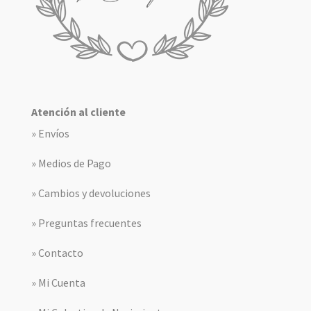
Atención al cliente
» Envíos
» Medios de Pago
» Cambios y devoluciones
» Preguntas frecuentes
» Contacto
» Mi Cuenta