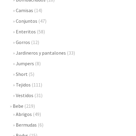
Camisas
(14)
Conjuntos
(47)
Enteritos
(58)
Gorros
(12)
Jardineros y pantalones
(33)
Jumpers
(8)
Short
(5)
Tejidos
(111)
Vestidos
(31)
Bebe
(219)
Abrigos
(49)
Bermudas
(6)
Bodys
(15)