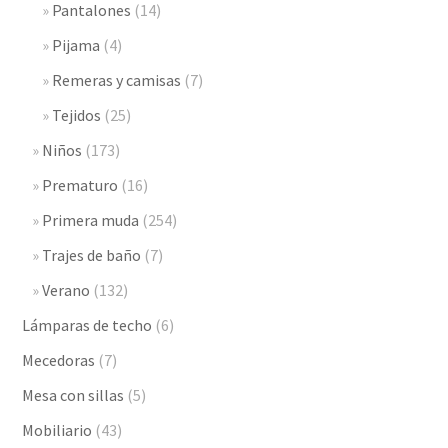
Pantalones
(14)
Pijama
(4)
Remeras y camisas
(7)
Tejidos
(25)
Niños
(173)
Prematuro
(16)
Primera muda
(254)
Trajes de baño
(7)
Verano
(132)
Lámparas de techo
(6)
Mecedoras
(7)
Mesa con sillas
(5)
Mobiliario
(43)