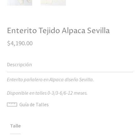
Enterito Tejido Alpaca Sevilla
$
4,190.00
Enterito pañalero en Alpaca diseño Sevilla.
Disponible en talles 0-3/3-6/6-12 meses.
Guía de Talles
Talle