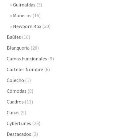
Guirnaldas
(3)
Muñecos
(16)
Newborn Box
(30)
Baúles
(10)
Blanquería
(26)
Camas Funcionales
(9)
Carteles Nombre
(6)
Colecho
(1)
Cómodas
(8)
Cuadros
(13)
Cunas
(9)
CyberLunes
(29)
Destacados
(2)