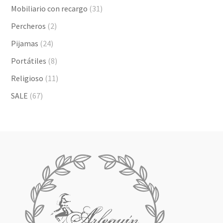
Mobiliario con recargo
(31)
Percheros
(2)
Pijamas
(24)
Portátiles
(8)
Religioso
(11)
SALE
(67)