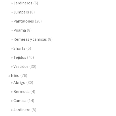
Jardineros
(6)
Jumpers
(8)
Pantalones
(20)
Pijama
(8)
Remeras y camisas
(8)
Shorts
(5)
Tejidos
(40)
Vestidos
(30)
Niño
(76)
Abrigo
(30)
Bermuda
(4)
Camisa
(14)
Jardinero
(5)