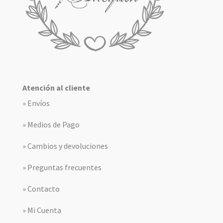
Atención al cliente
» Envíos
» Medios de Pago
» Cambios y devoluciones
» Preguntas frecuentes
» Contacto
» Mi Cuenta