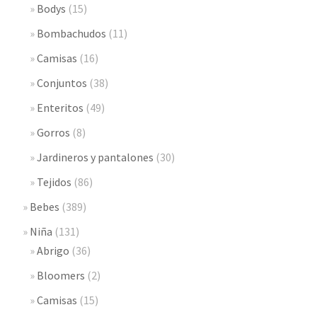
Bodys
(15)
Bombachudos
(11)
Camisas
(16)
Conjuntos
(38)
Enteritos
(49)
Gorros
(8)
Jardineros y pantalones
(30)
Tejidos
(86)
Bebes
(389)
Niña
(131)
Abrigo
(36)
Bloomers
(2)
Camisas
(15)