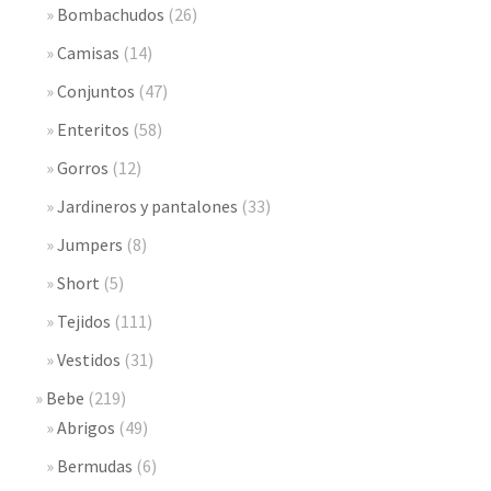
Bombachudos
(26)
Camisas
(14)
Conjuntos
(47)
Enteritos
(58)
Gorros
(12)
Jardineros y pantalones
(33)
Jumpers
(8)
Short
(5)
Tejidos
(111)
Vestidos
(31)
Bebe
(219)
Abrigos
(49)
Bermudas
(6)