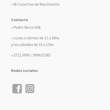
» Mi Colectivo de Nacimiento
Contacto
» Pedro Berro 658
» Lunes a viernes de 11 a 18hs
y los sábados de 10 a 13hs
» 2712 3995 / 099621585
Redes sociales