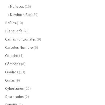
Muñecos
(16)
Newborn Box
(30)
Baúles
(10)
Blanquería
(26)
Camas Funcionales
(9)
Carteles Nombre
(6)
Colecho
(1)
Cómodas
(8)
Cuadros
(13)
Cunas
(9)
CyberLunes
(29)
Destacados
(2)
Espejos
(2)