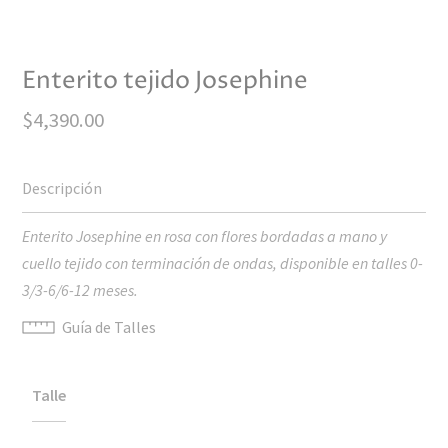
Enterito tejido Josephine
$
4,390.00
Enterito Josephine en rosa con flores bordadas a mano y
cuello tejido con terminación de ondas, disponible en talles 0-
3/3-6/6-12 meses.
Guía de Talles
Talle