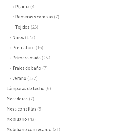
Pijama
(4)
Remeras y camisas
(7)
Tejidos
(25)
Niños
(173)
Prematuro
(16)
Primera muda
(254)
Trajes de baño
(7)
Verano
(132)
Lámparas de techo
(6)
Mecedoras
(7)
Mesa con sillas
(5)
Mobiliario
(43)
Mobiliario con recargo
(31)