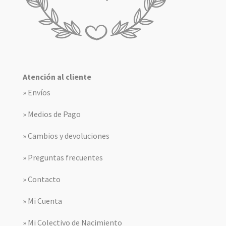
Atención al cliente
» Envíos
» Medios de Pago
» Cambios y devoluciones
» Preguntas frecuentes
» Contacto
» Mi Cuenta
» Mi Colectivo de Nacimiento