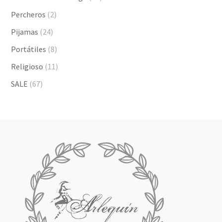
Percheros
(2)
Pijamas
(24)
Portátiles
(8)
Religioso
(11)
SALE
(67)