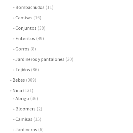
Bombachudos
(11)
Camisas
(16)
Conjuntos
(38)
Enteritos
(49)
Gorros
(8)
Jardineros y pantalones
(30)
Tejidos
(86)
Bebes
(389)
Niña
(131)
Abrigo
(36)
Bloomers
(2)
Camisas
(15)
Jardineros
(6)