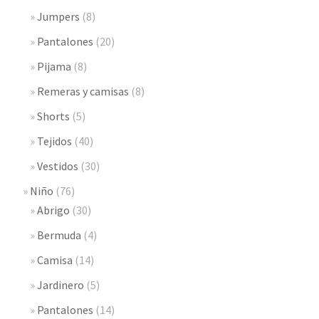
Jumpers
(8)
Pantalones
(20)
Pijama
(8)
Remeras y camisas
(8)
Shorts
(5)
Tejidos
(40)
Vestidos
(30)
Niño
(76)
Abrigo
(30)
Bermuda
(4)
Camisa
(14)
Jardinero
(5)
Pantalones
(14)