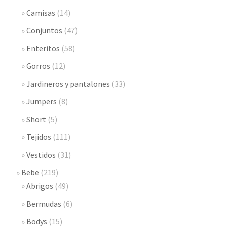
Camisas
(14)
Conjuntos
(47)
Enteritos
(58)
Gorros
(12)
Jardineros y pantalones
(33)
Jumpers
(8)
Short
(5)
Tejidos
(111)
Vestidos
(31)
Bebe
(219)
Abrigos
(49)
Bermudas
(6)
Bodys
(15)