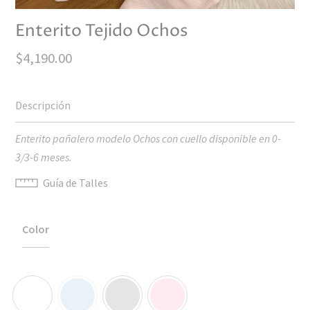
Enterito Tejido Ochos
$
4,190.00
Enterito pañalero modelo Ochos con cuello disponible en 0-
3/3-6 meses.
Guía de Talles
Color