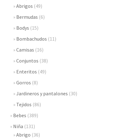
Abrigos
(49)
Bermudas
(6)
Bodys
(15)
Bombachudos
(11)
Camisas
(16)
Conjuntos
(38)
Enteritos
(49)
Gorros
(8)
Jardineros y pantalones
(30)
Tejidos
(86)
Bebes
(389)
Niña
(131)
Abrigo
(36)