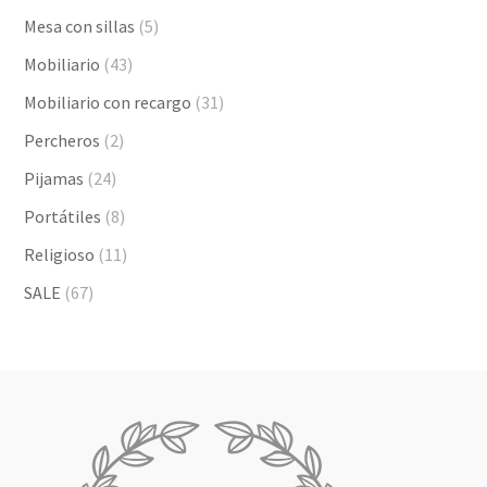
Mesa con sillas
(5)
Mobiliario
(43)
Mobiliario con recargo
(31)
Percheros
(2)
Pijamas
(24)
Portátiles
(8)
Religioso
(11)
SALE
(67)