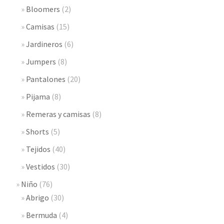
Bloomers
(2)
Camisas
(15)
Jardineros
(6)
Jumpers
(8)
Pantalones
(20)
Pijama
(8)
Remeras y camisas
(8)
Shorts
(5)
Tejidos
(40)
Vestidos
(30)
Niño
(76)
Abrigo
(30)
Bermuda
(4)