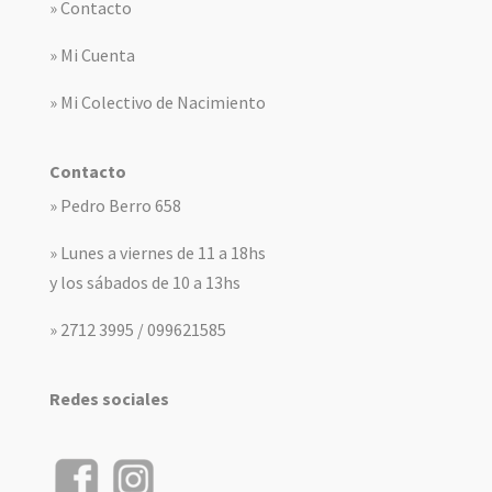
» Contacto
» Mi Cuenta
» Mi Colectivo de Nacimiento
Contacto
» Pedro Berro 658
» Lunes a viernes de 11 a 18hs
y los sábados de 10 a 13hs
» 2712 3995 / 099621585
Redes sociales