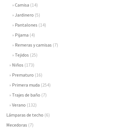
Camisa
(14)
Jardinero
(5)
Pantalones
(14)
Pijama
(4)
Remeras y camisas
(7)
Tejidos
(25)
Niños
(173)
Prematuro
(16)
Primera muda
(254)
Trajes de baño
(7)
Verano
(132)
Lámparas de techo
(6)
Mecedoras
(7)