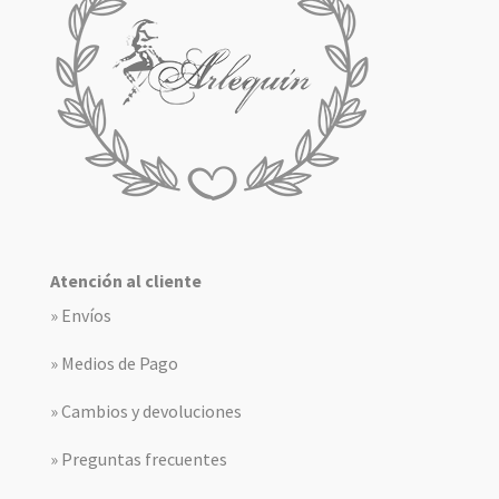
Atención al cliente
» Envíos
» Medios de Pago
» Cambios y devoluciones
» Preguntas frecuentes