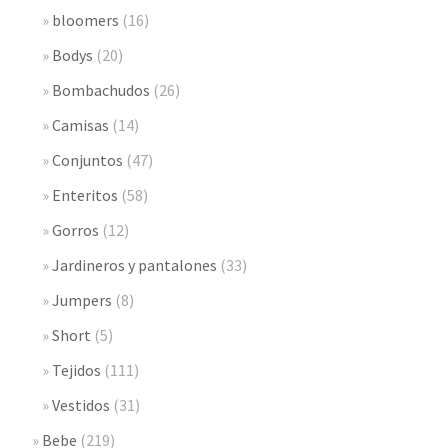
bloomers
(16)
Bodys
(20)
Bombachudos
(26)
Camisas
(14)
Conjuntos
(47)
Enteritos
(58)
Gorros
(12)
Jardineros y pantalones
(33)
Jumpers
(8)
Short
(5)
Tejidos
(111)
Vestidos
(31)
Bebe
(219)