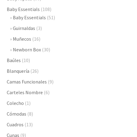
Baby Essentials
(108)
Baby Essentials
(51)
Guirnaldas
(3)
Muñecos
(16)
Newborn Box
(30)
Baúles
(10)
Blanquería
(26)
Camas Funcionales
(9)
Carteles Nombre
(6)
Colecho
(1)
Cómodas
(8)
Cuadros
(13)
Cunas
(9)