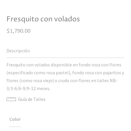
Fresquito con volados
$
1,790.00
Fresquito con volados disponible en fondo rosa con flores
(especificado como rosa pastel), fondo rosa con pajaritos y
flores (como rosa viejo) o crudo con flores en talles NB-
3/3-6/6-9/9-12 meses.
Guía de Talles
Color