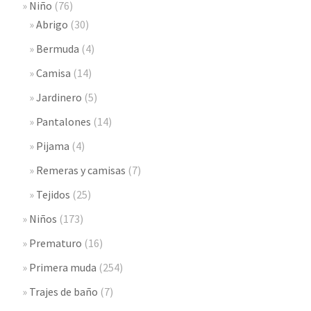
Niño
(76)
Abrigo
(30)
Bermuda
(4)
Camisa
(14)
Jardinero
(5)
Pantalones
(14)
Pijama
(4)
Remeras y camisas
(7)
Tejidos
(25)
Niños
(173)
Prematuro
(16)
Primera muda
(254)
Trajes de baño
(7)