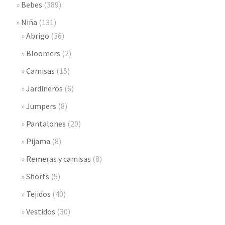
Bebes
(389)
Niña
(131)
Abrigo
(36)
Bloomers
(2)
Camisas
(15)
Jardineros
(6)
Jumpers
(8)
Pantalones
(20)
Pijama
(8)
Remeras y camisas
(8)
Shorts
(5)
Tejidos
(40)
Vestidos
(30)