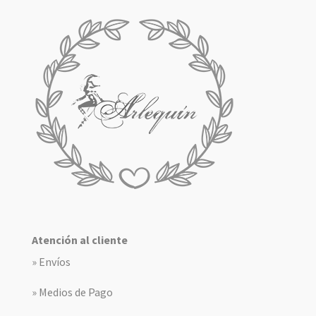
Atención al cliente
» Envíos
» Medios de Pago