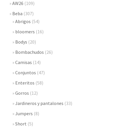
AW26
(109)
Beba
(307)
Abrigos
(54)
bloomers
(16)
Bodys
(20)
Bombachudos
(26)
Camisas
(14)
Conjuntos
(47)
Enteritos
(58)
Gorros
(12)
Jardineros y pantalones
(33)
Jumpers
(8)
Short
(5)