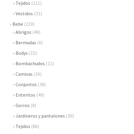
Tejidos
(111)
Vestidos
(31)
Bebe
(219)
Abrigos
(49)
Bermudas
(6)
Bodys
(15)
Bombachudos
(11)
Camisas
(16)
Conjuntos
(38)
Enteritos
(49)
Gorros
(8)
Jardineros y pantalones
(30)
Tejidos
(86)