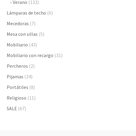
Verano
(132)
Lámparas de techo
(6)
Mecedoras
(7)
Mesa con sillas
(5)
Mobiliario
(43)
Mobiliario con recargo
(31)
Percheros
(2)
Pijamas
(24)
Portátiles
(8)
Religioso
(11)
SALE
(67)