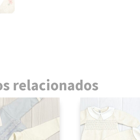
s relacionados