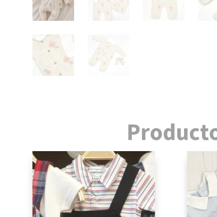
Producto