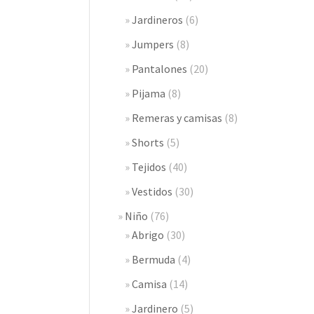
Jardineros
(6)
Jumpers
(8)
Pantalones
(20)
Pijama
(8)
Remeras y camisas
(8)
Shorts
(5)
Tejidos
(40)
Vestidos
(30)
Niño
(76)
Abrigo
(30)
Bermuda
(4)
Camisa
(14)
Jardinero
(5)