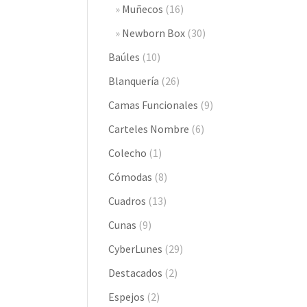
Muñecos
(16)
Newborn Box
(30)
Baúles
(10)
Blanquería
(26)
Camas Funcionales
(9)
Carteles Nombre
(6)
Colecho
(1)
Cómodas
(8)
Cuadros
(13)
Cunas
(9)
CyberLunes
(29)
Destacados
(2)
Espejos
(2)