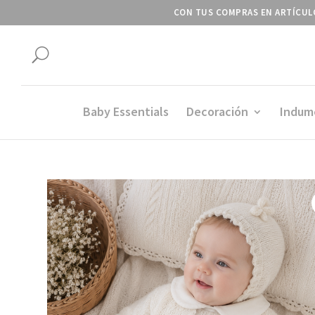
CON TUS COMPRAS EN ARTÍCULO
U
Baby Essentials
Decoración
Indum