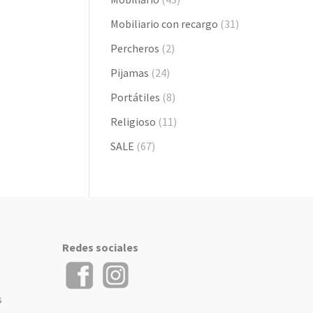
Mobiliario con recargo
(31)
Percheros
(2)
Pijamas
(24)
Portátiles
(8)
Religioso
(11)
SALE
(67)
Redes sociales
s