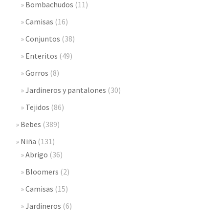
Bombachudos
(11)
Camisas
(16)
Conjuntos
(38)
Enteritos
(49)
Gorros
(8)
Jardineros y pantalones
(30)
Tejidos
(86)
Bebes
(389)
Niña
(131)
Abrigo
(36)
Bloomers
(2)
Camisas
(15)
Jardineros
(6)