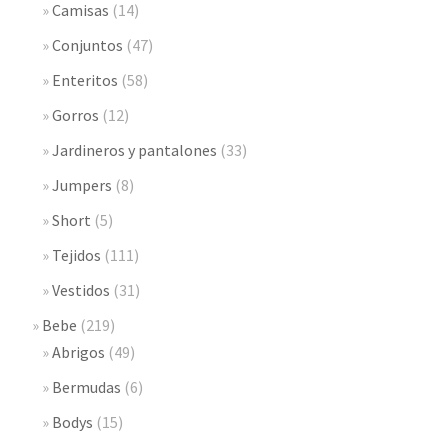
Camisas
(14)
Conjuntos
(47)
Enteritos
(58)
Gorros
(12)
Jardineros y pantalones
(33)
Jumpers
(8)
Short
(5)
Tejidos
(111)
Vestidos
(31)
Bebe
(219)
Abrigos
(49)
Bermudas
(6)
Bodys
(15)