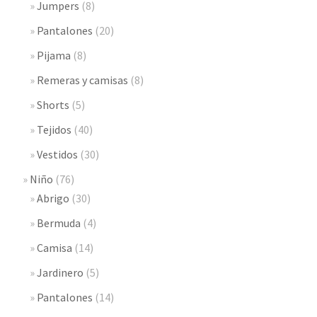
Jumpers
(8)
Pantalones
(20)
Pijama
(8)
Remeras y camisas
(8)
Shorts
(5)
Tejidos
(40)
Vestidos
(30)
Niño
(76)
Abrigo
(30)
Bermuda
(4)
Camisa
(14)
Jardinero
(5)
Pantalones
(14)