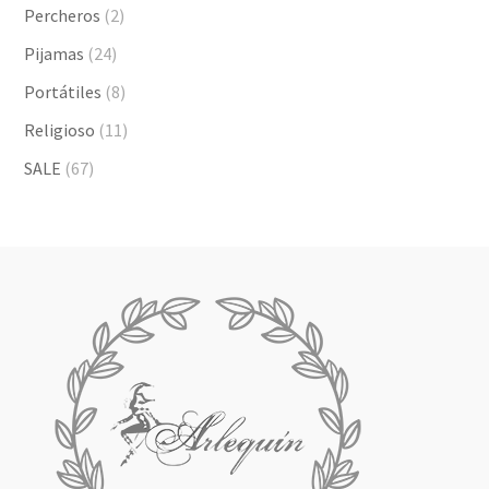
Percheros
(2)
Pijamas
(24)
Portátiles
(8)
Religioso
(11)
SALE
(67)