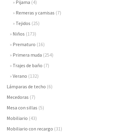
Pijama
(4)
Remeras y camisas
(7)
Tejidos
(25)
Niños
(173)
Prematuro
(16)
Primera muda
(254)
Trajes de baño
(7)
Verano
(132)
Lámparas de techo
(6)
Mecedoras
(7)
Mesa con sillas
(5)
Mobiliario
(43)
Mobiliario con recargo
(31)