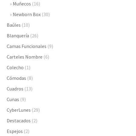
Muñecos
(16)
Newborn Box
(30)
Baúles
(10)
Blanquería
(26)
Camas Funcionales
(9)
Carteles Nombre
(6)
Colecho
(1)
Cómodas
(8)
Cuadros
(13)
Cunas
(9)
CyberLunes
(29)
Destacados
(2)
Espejos
(2)