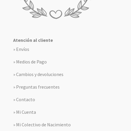
Atención al cliente
» Envíos
» Medios de Pago
» Cambios y devoluciones
» Preguntas frecuentes
» Contacto
» Mi Cuenta
» Mi Colectivo de Nacimiento