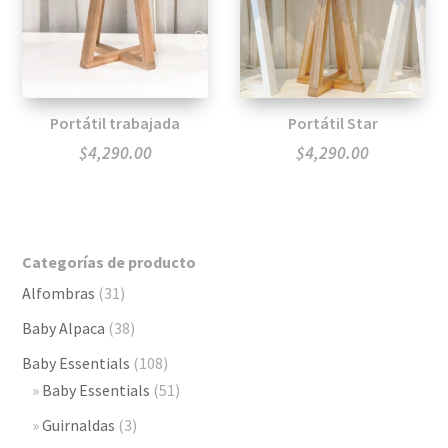
Portátil trabajada
Portátil Star
$
4,290.00
$
4,290.00
Categorías de producto
Alfombras
(31)
Baby Alpaca
(38)
Baby Essentials
(108)
Baby Essentials
(51)
Guirnaldas
(3)