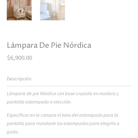
Lámpara De Pie Nórdica
$
6,900.00
Lámpara de pie Nórdica con base cruzada en madera y
pantalla estampada a elección.
Especificar en la compra el tono del estampado para la
pantalla para mandarle los estampados para elegirlo a
gusto.