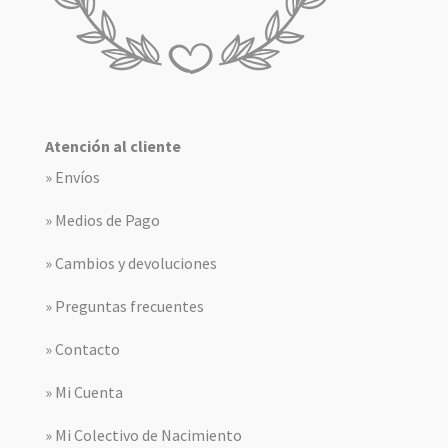
Atención al cliente
» Envíos
» Medios de Pago
» Cambios y devoluciones
» Preguntas frecuentes
» Contacto
» Mi Cuenta
» Mi Colectivo de Nacimiento