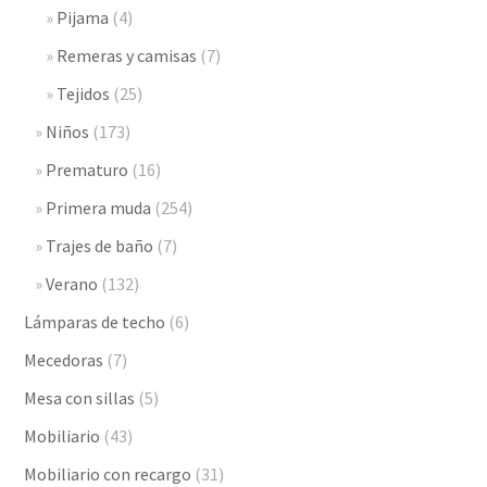
Pijama
(4)
Remeras y camisas
(7)
Tejidos
(25)
Niños
(173)
Prematuro
(16)
Primera muda
(254)
Trajes de baño
(7)
Verano
(132)
Lámparas de techo
(6)
Mecedoras
(7)
Mesa con sillas
(5)
Mobiliario
(43)
Mobiliario con recargo
(31)