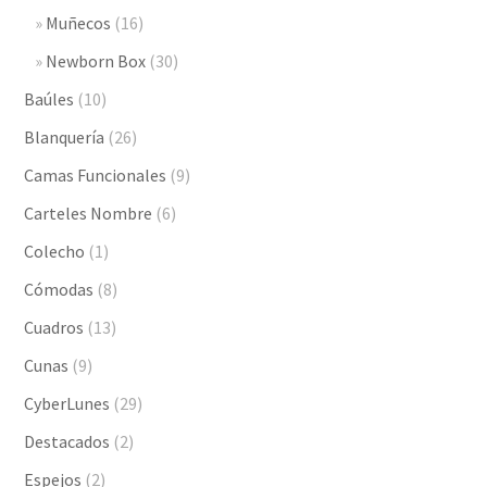
Muñecos
(16)
Newborn Box
(30)
Baúles
(10)
Blanquería
(26)
Camas Funcionales
(9)
Carteles Nombre
(6)
Colecho
(1)
Cómodas
(8)
Cuadros
(13)
Cunas
(9)
CyberLunes
(29)
Destacados
(2)
Espejos
(2)