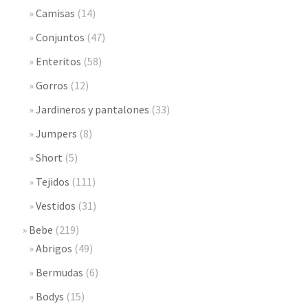
Camisas
(14)
Conjuntos
(47)
Enteritos
(58)
Gorros
(12)
Jardineros y pantalones
(33)
Jumpers
(8)
Short
(5)
Tejidos
(111)
Vestidos
(31)
Bebe
(219)
Abrigos
(49)
Bermudas
(6)
Bodys
(15)