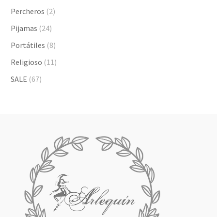
Percheros
(2)
Pijamas
(24)
Portátiles
(8)
Religioso
(11)
SALE
(67)