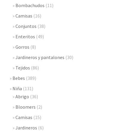
Bombachudos
(11)
Camisas
(16)
Conjuntos
(38)
Enteritos
(49)
Gorros
(8)
Jardineros y pantalones
(30)
Tejidos
(86)
Bebes
(389)
Niña
(131)
Abrigo
(36)
Bloomers
(2)
Camisas
(15)
Jardineros
(6)