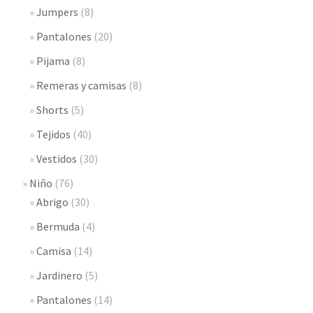
Jumpers
(8)
Pantalones
(20)
Pijama
(8)
Remeras y camisas
(8)
Shorts
(5)
Tejidos
(40)
Vestidos
(30)
Niño
(76)
Abrigo
(30)
Bermuda
(4)
Camisa
(14)
Jardinero
(5)
Pantalones
(14)