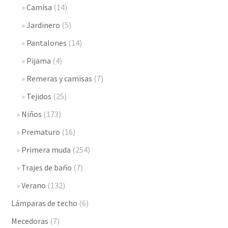
Camisa
(14)
Jardinero
(5)
Pantalones
(14)
Pijama
(4)
Remeras y camisas
(7)
Tejidos
(25)
Niños
(173)
Prematuro
(16)
Primera muda
(254)
Trajes de baño
(7)
Verano
(132)
Lámparas de techo
(6)
Mecedoras
(7)