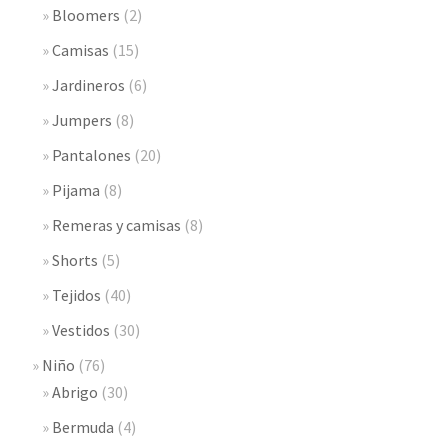
Bloomers
(2)
Camisas
(15)
Jardineros
(6)
Jumpers
(8)
Pantalones
(20)
Pijama
(8)
Remeras y camisas
(8)
Shorts
(5)
Tejidos
(40)
Vestidos
(30)
Niño
(76)
Abrigo
(30)
Bermuda
(4)