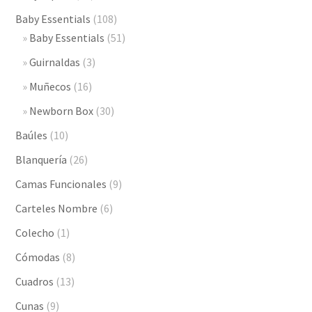
Baby Essentials
(108)
Baby Essentials
(51)
Guirnaldas
(3)
Muñecos
(16)
Newborn Box
(30)
Baúles
(10)
Blanquería
(26)
Camas Funcionales
(9)
Carteles Nombre
(6)
Colecho
(1)
Cómodas
(8)
Cuadros
(13)
Cunas
(9)