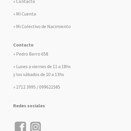
» Contacto
» Mi Cuenta
» Mi Colectivo de Nacimiento
Contacto
» Pedro Berro 658
» Lunes a viernes de 11 a 18hs
y los sábados de 10 a 13hs
» 2712 3995 / 099621585
Redes sociales