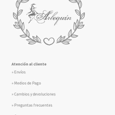
Atención al cliente
» Envíos
» Medios de Pago
» Cambios y devoluciones
» Preguntas frecuentes