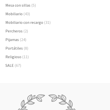
Mesa con sillas
(5)
Mobiliario
(43)
Mobiliario con recargo
(31)
Percheros
(2)
Pijamas
(24)
Portátiles
(8)
Religioso
(11)
SALE
(67)