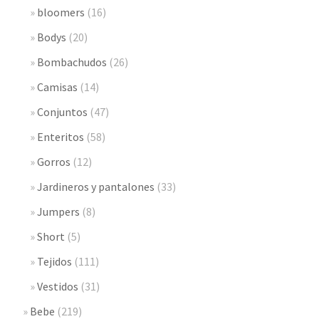
bloomers
(16)
Bodys
(20)
Bombachudos
(26)
Camisas
(14)
Conjuntos
(47)
Enteritos
(58)
Gorros
(12)
Jardineros y pantalones
(33)
Jumpers
(8)
Short
(5)
Tejidos
(111)
Vestidos
(31)
Bebe
(219)