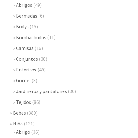
Abrigos
(49)
Bermudas
(6)
Bodys
(15)
Bombachudos
(11)
Camisas
(16)
Conjuntos
(38)
Enteritos
(49)
Gorros
(8)
Jardineros y pantalones
(30)
Tejidos
(86)
Bebes
(389)
Niña
(131)
Abrigo
(36)