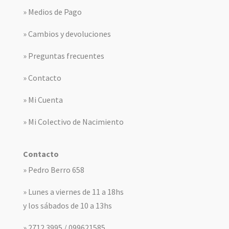
» Medios de Pago
» Cambios y devoluciones
» Preguntas frecuentes
» Contacto
» Mi Cuenta
» Mi Colectivo de Nacimiento
Contacto
» Pedro Berro 658
» Lunes a viernes de 11 a 18hs
y los sábados de 10 a 13hs
» 2712 3995 / 099621585