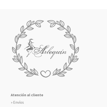
Atención al cliente
» Envíos