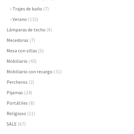
Trajes de baño
(7)
Verano
(132)
Lámparas de techo
(6)
Mecedoras
(7)
Mesa con sillas
(5)
Mobiliario
(43)
Mobiliario con recargo
(31)
Percheros
(2)
Pijamas
(24)
Portátiles
(8)
Religioso
(11)
SALE
(67)