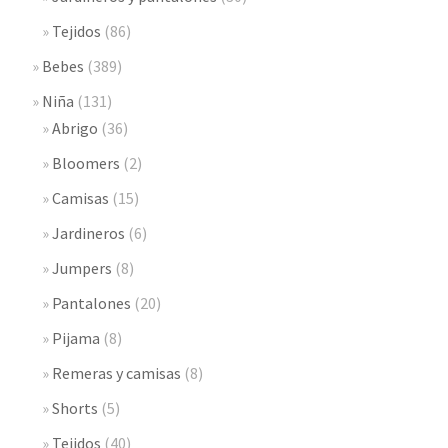
Tejidos
(86)
Bebes
(389)
Niña
(131)
Abrigo
(36)
Bloomers
(2)
Camisas
(15)
Jardineros
(6)
Jumpers
(8)
Pantalones
(20)
Pijama
(8)
Remeras y camisas
(8)
Shorts
(5)
Tejidos
(40)