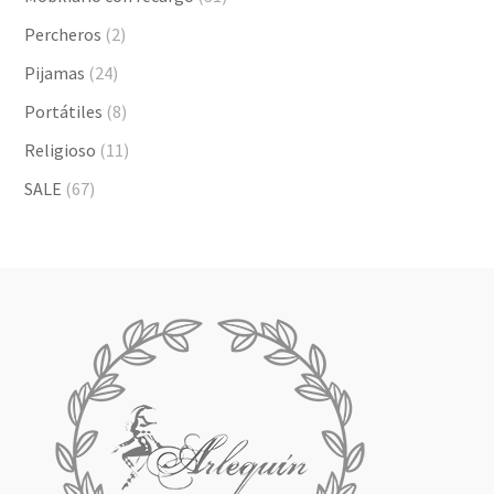
Percheros
(2)
Pijamas
(24)
Portátiles
(8)
Religioso
(11)
SALE
(67)