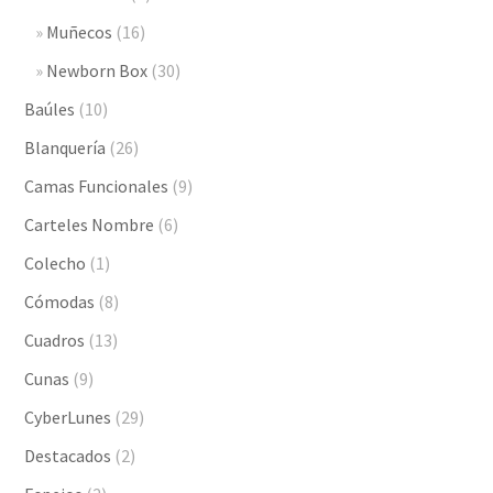
Muñecos
(16)
Newborn Box
(30)
Baúles
(10)
Blanquería
(26)
Camas Funcionales
(9)
Carteles Nombre
(6)
Colecho
(1)
Cómodas
(8)
Cuadros
(13)
Cunas
(9)
CyberLunes
(29)
Destacados
(2)