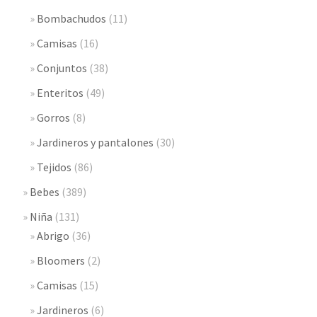
Bombachudos
(11)
Camisas
(16)
Conjuntos
(38)
Enteritos
(49)
Gorros
(8)
Jardineros y pantalones
(30)
Tejidos
(86)
Bebes
(389)
Niña
(131)
Abrigo
(36)
Bloomers
(2)
Camisas
(15)
Jardineros
(6)