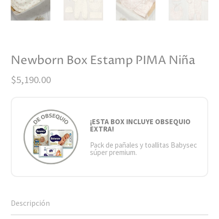
Newborn Box Estamp PIMA Niña
$
5,190.00
¡ESTA BOX INCLUYE OBSEQUIO
EXTRA!
Pack de pañales y toallitas Babysec
súper premium.