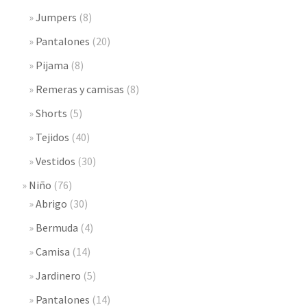
Jumpers
(8)
Pantalones
(20)
Pijama
(8)
Remeras y camisas
(8)
Shorts
(5)
Tejidos
(40)
Vestidos
(30)
Niño
(76)
Abrigo
(30)
Bermuda
(4)
Camisa
(14)
Jardinero
(5)
Pantalones
(14)