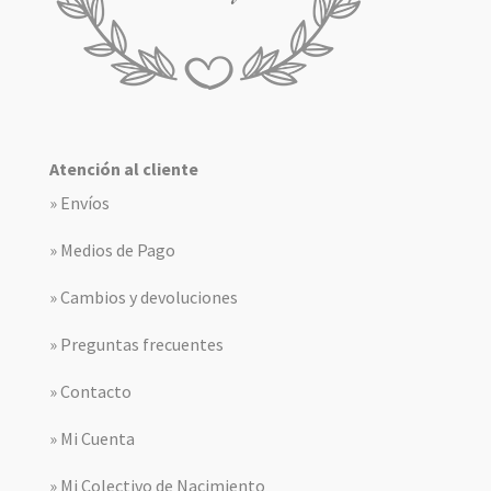
Atención al cliente
» Envíos
» Medios de Pago
» Cambios y devoluciones
» Preguntas frecuentes
» Contacto
» Mi Cuenta
» Mi Colectivo de Nacimiento