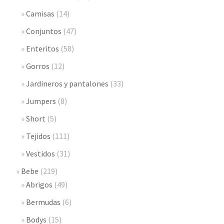
Camisas
(14)
Conjuntos
(47)
Enteritos
(58)
Gorros
(12)
Jardineros y pantalones
(33)
Jumpers
(8)
Short
(5)
Tejidos
(111)
Vestidos
(31)
Bebe
(219)
Abrigos
(49)
Bermudas
(6)
Bodys
(15)