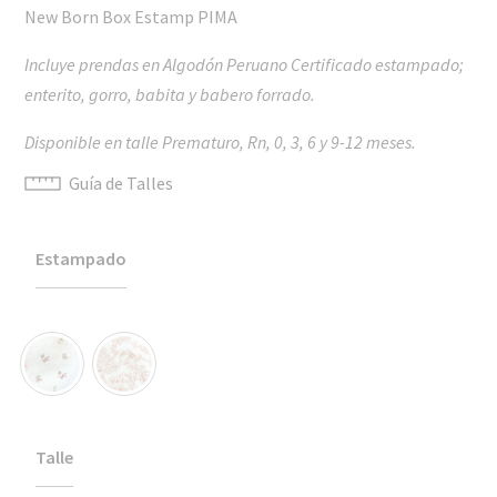
New Born Box Estamp PIMA
Incluye prendas en Algodón Peruano Certificado estampado;
enterito, gorro, babita y babero forrado.
Disponible en talle Prematuro, Rn, 0, 3, 6 y 9-12 meses.
Guía de Talles
Estampado
Talle