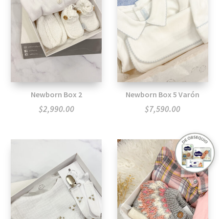
Newborn Box 2
Newborn Box 5 Varón
$
2,990.00
$
7,590.00