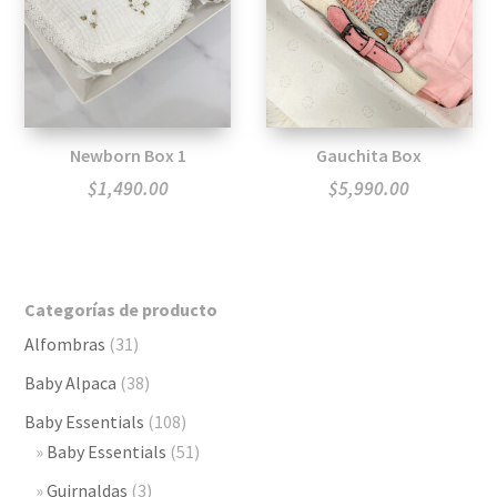
Newborn Box 1
Gauchita Box
$
1,490.00
$
5,990.00
Categorías de producto
Alfombras
(31)
Baby Alpaca
(38)
Baby Essentials
(108)
Baby Essentials
(51)
Guirnaldas
(3)