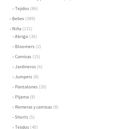
Tejidos
(86)
Bebes
(389)
Niña
(131)
Abrigo
(36)
Bloomers
(2)
Camisas
(15)
Jardineros
(6)
Jumpers
(8)
Pantalones
(20)
Pijama
(8)
Remeras y camisas
(8)
Shorts
(5)
Tejidos
(40)