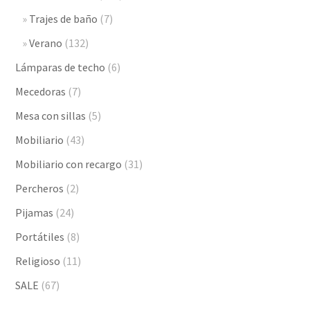
Trajes de baño
(7)
Verano
(132)
Lámparas de techo
(6)
Mecedoras
(7)
Mesa con sillas
(5)
Mobiliario
(43)
Mobiliario con recargo
(31)
Percheros
(2)
Pijamas
(24)
Portátiles
(8)
Religioso
(11)
SALE
(67)