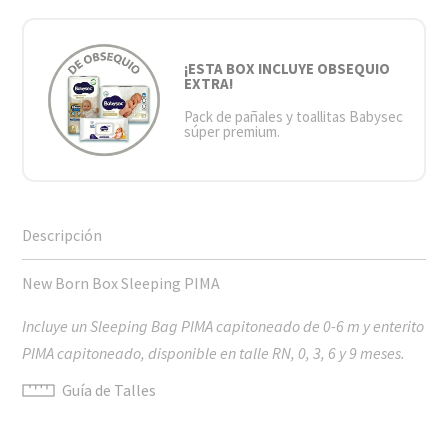
¡ESTA BOX INCLUYE OBSEQUIO
EXTRA!
Pack de pañales y toallitas Babysec
súper premium.
New Born Box Sleeping PIMA
Incluye un Sleeping Bag PIMA capitoneado de 0-6 m y enterito
PIMA capitoneado, disponible en talle RN, 0, 3, 6 y 9 meses.
Guía de Talles