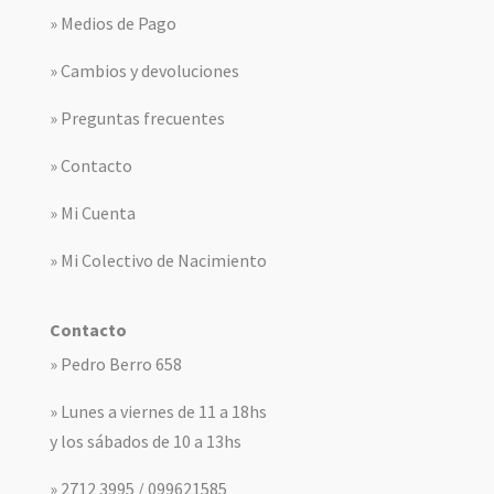
» Medios de Pago
» Cambios y devoluciones
» Preguntas frecuentes
» Contacto
» Mi Cuenta
» Mi Colectivo de Nacimiento
Contacto
» Pedro Berro 658
» Lunes a viernes de 11 a 18hs
y los sábados de 10 a 13hs
» 2712 3995 / 099621585