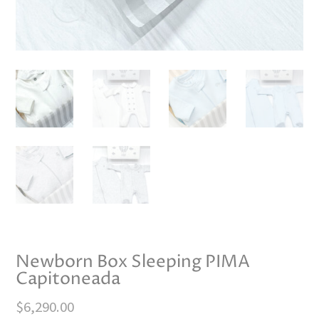
Newborn Box Sleeping PIMA
Capitoneada
$
6,290.00