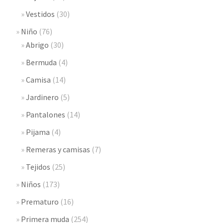
Vestidos
(30)
Niño
(76)
Abrigo
(30)
Bermuda
(4)
Camisa
(14)
Jardinero
(5)
Pantalones
(14)
Pijama
(4)
Remeras y camisas
(7)
Tejidos
(25)
Niños
(173)
Prematuro
(16)
Primera muda
(254)