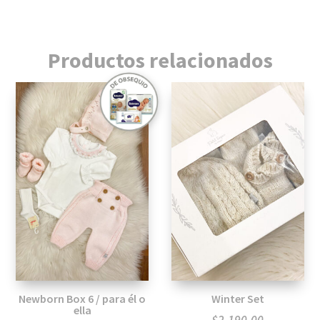
cantidad
Productos relacionados
Newborn Box 6 / para él o
Winter Set
ella