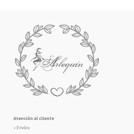
Atención al cliente
» Envíos