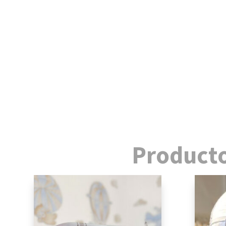
Producto