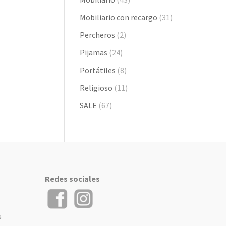
Mobiliario con recargo
(31)
Percheros
(2)
Pijamas
(24)
Portátiles
(8)
Religioso
(11)
SALE
(67)
Redes sociales
s