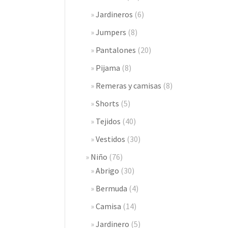
Jardineros
(6)
Jumpers
(8)
Pantalones
(20)
Pijama
(8)
Remeras y camisas
(8)
Shorts
(5)
Tejidos
(40)
Vestidos
(30)
Niño
(76)
Abrigo
(30)
Bermuda
(4)
Camisa
(14)
Jardinero
(5)