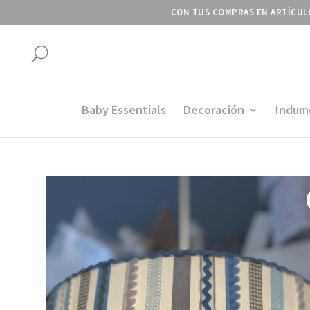
CON TUS COMPRAS EN ARTÍCULO
U
Baby Essentials
Decoración
Indum