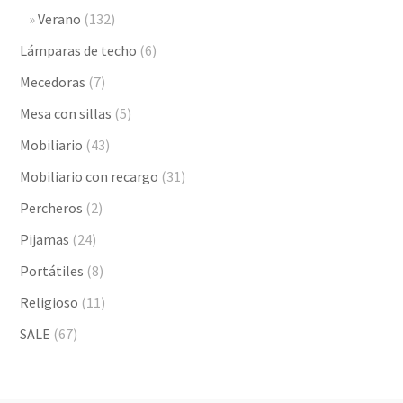
Verano
(132)
Lámparas de techo
(6)
Mecedoras
(7)
Mesa con sillas
(5)
Mobiliario
(43)
Mobiliario con recargo
(31)
Percheros
(2)
Pijamas
(24)
Portátiles
(8)
Religioso
(11)
SALE
(67)