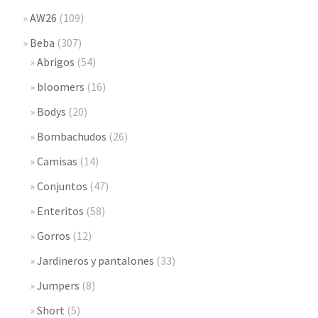
AW26
(109)
Beba
(307)
Abrigos
(54)
bloomers
(16)
Bodys
(20)
Bombachudos
(26)
Camisas
(14)
Conjuntos
(47)
Enteritos
(58)
Gorros
(12)
Jardineros y pantalones
(33)
Jumpers
(8)
Short
(5)