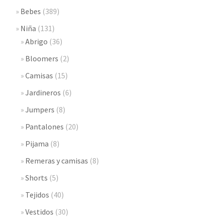
Bebes
(389)
Niña
(131)
Abrigo
(36)
Bloomers
(2)
Camisas
(15)
Jardineros
(6)
Jumpers
(8)
Pantalones
(20)
Pijama
(8)
Remeras y camisas
(8)
Shorts
(5)
Tejidos
(40)
Vestidos
(30)