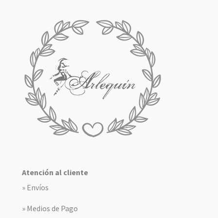
Atención al cliente
» Envíos
» Medios de Pago