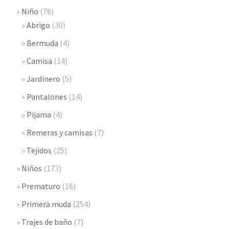
Niño
(76)
Abrigo
(30)
Bermuda
(4)
Camisa
(14)
Jardinero
(5)
Pantalones
(14)
Pijama
(4)
Remeras y camisas
(7)
Tejidos
(25)
Niños
(173)
Prematuro
(16)
Primera muda
(254)
Trajes de baño
(7)