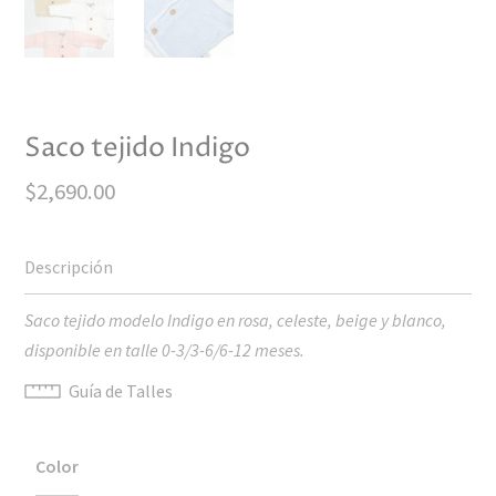
Saco tejido Indigo
$
2,690.00
Saco tejido modelo Indigo en rosa, celeste, beige y blanco,
disponible en talle 0-3/3-6/6-12 meses.
Guía de Talles
Color