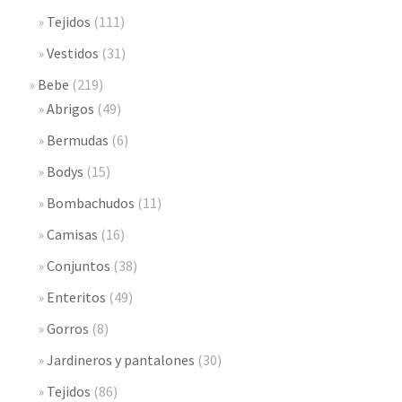
Tejidos
(111)
Vestidos
(31)
Bebe
(219)
Abrigos
(49)
Bermudas
(6)
Bodys
(15)
Bombachudos
(11)
Camisas
(16)
Conjuntos
(38)
Enteritos
(49)
Gorros
(8)
Jardineros y pantalones
(30)
Tejidos
(86)