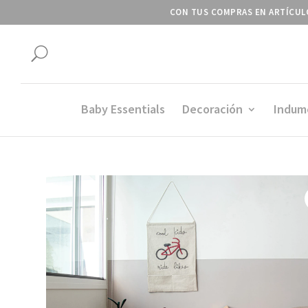
CON TUS COMPRAS EN ARTÍCULO
U
Baby Essentials
Decoración
Indum