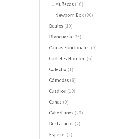
Muñecos
(16)
Newborn Box
(30)
Baúles
(10)
Blanquería
(26)
Camas Funcionales
(9)
Carteles Nombre
(6)
Colecho
(1)
Cómodas
(8)
Cuadros
(13)
Cunas
(9)
CyberLunes
(29)
Destacados
(2)
Espejos
(2)