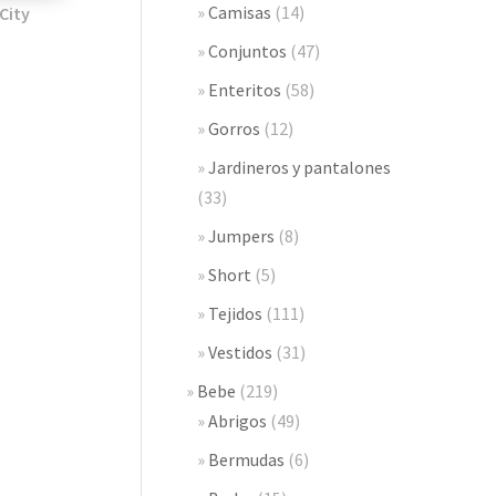
Camisas
(14)
City
Conjuntos
(47)
Enteritos
(58)
Gorros
(12)
Jardineros y pantalones
(33)
Jumpers
(8)
Short
(5)
Tejidos
(111)
Vestidos
(31)
Bebe
(219)
Abrigos
(49)
Bermudas
(6)