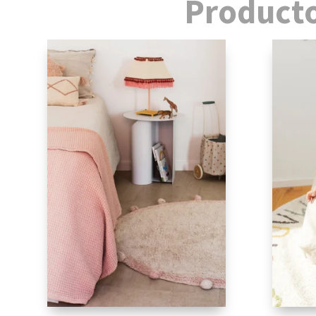
Producto