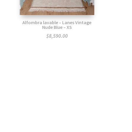
Alfombra lavable – Lanes Vintage
Nude Blue – XS
$
8,590.00