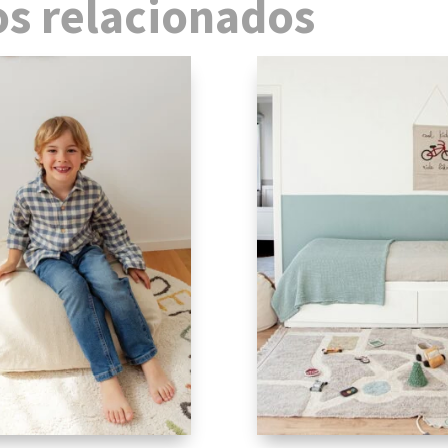
s relacionados