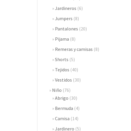
Jardineros
(6)
Jumpers
(8)
Pantalones
(20)
Pijama
(8)
Remeras y camisas
(8)
Shorts
(5)
Tejidos
(40)
Vestidos
(30)
Niño
(76)
Abrigo
(30)
Bermuda
(4)
Camisa
(14)
Jardinero
(5)