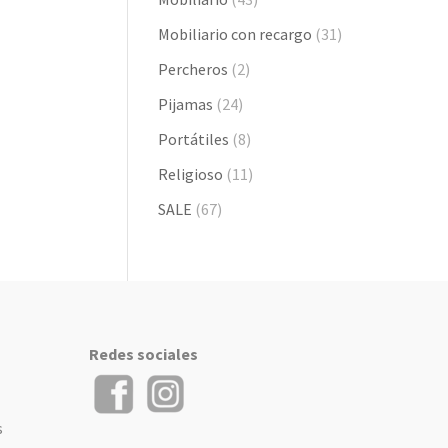
Mobiliario con recargo
(31)
Percheros
(2)
Pijamas
(24)
Portátiles
(8)
Religioso
(11)
SALE
(67)
Redes sociales
s