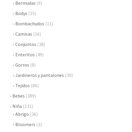
Bermudas
(6)
Bodys
(15)
Bombachudos
(11)
Camisas
(16)
Conjuntos
(38)
Enteritos
(49)
Gorros
(8)
Jardineros y pantalones
(30)
Tejidos
(86)
Bebes
(389)
Niña
(131)
Abrigo
(36)
Bloomers
(2)