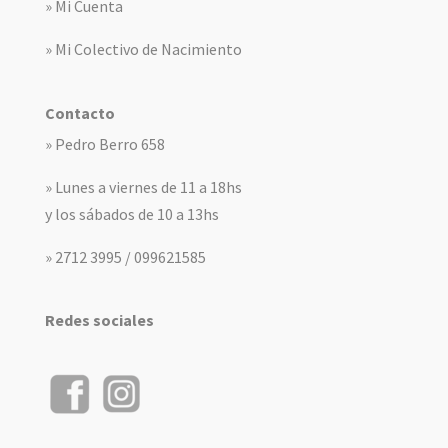
» Mi Cuenta
» Mi Colectivo de Nacimiento
Contacto
» Pedro Berro 658
» Lunes a viernes de 11 a 18hs
y los sábados de 10 a 13hs
» 2712 3995 / 099621585
Redes sociales