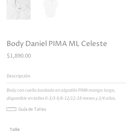
Body Daniel PIMA ML Celeste
$
1,890.00
Body con cuello bordado en algodón PIMA manga larga,
disponible en talles 0-3/3-6/6-12/12-18 meses y 2/4 años.
Guía de Talles
Talle