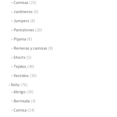
Camisas
(15)
Jardineros
(6)
Jumpers
(8)
Pantalones
(20)
Pijama
(8)
Remeras y camisas
(8)
Shorts
(5)
Tejidos
(40)
Vestidos
(30)
Niño
(76)
Abrigo
(30)
Bermuda
(4)
Camisa
(14)