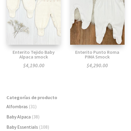
Enterito Tejido Baby
Enterito Punto Roma
Alpaca smock
PIMA Smock
$
4,190.00
$
4,290.00
Categorías de producto
Alfombras
(31)
Baby Alpaca
(38)
Baby Essentials
(108)