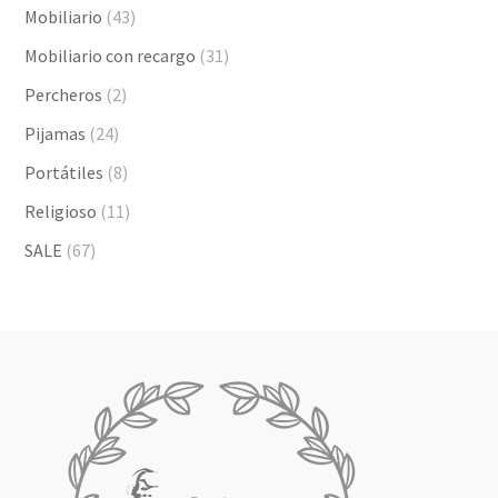
Mobiliario
(43)
Mobiliario con recargo
(31)
Percheros
(2)
Pijamas
(24)
Portátiles
(8)
Religioso
(11)
SALE
(67)