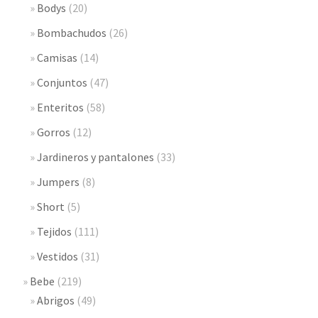
Bodys
(20)
Bombachudos
(26)
Camisas
(14)
Conjuntos
(47)
Enteritos
(58)
Gorros
(12)
Jardineros y pantalones
(33)
Jumpers
(8)
Short
(5)
Tejidos
(111)
Vestidos
(31)
Bebe
(219)
Abrigos
(49)