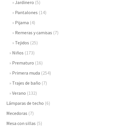
Jardinero
(5)
Pantalones
(14)
Pijama
(4)
Remeras y camisas
(7)
Tejidos
(25)
Niños
(173)
Prematuro
(16)
Primera muda
(254)
Trajes de baño
(7)
Verano
(132)
Lámparas de techo
(6)
Mecedoras
(7)
Mesa con sillas
(5)