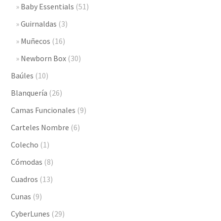
Baby Essentials
(51)
Guirnaldas
(3)
Muñecos
(16)
Newborn Box
(30)
Baúles
(10)
Blanquería
(26)
Camas Funcionales
(9)
Carteles Nombre
(6)
Colecho
(1)
Cómodas
(8)
Cuadros
(13)
Cunas
(9)
CyberLunes
(29)