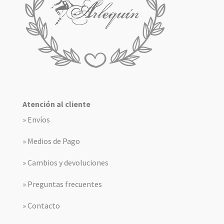
Atención al cliente
» Envíos
» Medios de Pago
» Cambios y devoluciones
» Preguntas frecuentes
» Contacto