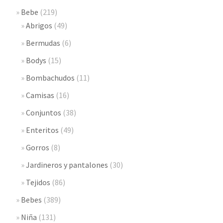
Bebe
(219)
Abrigos
(49)
Bermudas
(6)
Bodys
(15)
Bombachudos
(11)
Camisas
(16)
Conjuntos
(38)
Enteritos
(49)
Gorros
(8)
Jardineros y pantalones
(30)
Tejidos
(86)
Bebes
(389)
Niña
(131)