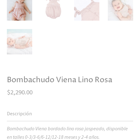
Bombachudo Viena Lino Rosa
$
2,290.00
Bombachudo Viena bordado lino rosa jaspeado, disponible
en t
alles 0-3/3-6/6-12/12-18 meses y 2-4 años.