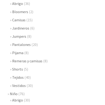
Abrigo
(36)
Bloomers
(2)
Camisas
(15)
Jardineros
(6)
Jumpers
(8)
Pantalones
(20)
Pijama
(8)
Remeras y camisas
(8)
Shorts
(5)
Tejidos
(40)
Vestidos
(30)
Niño
(76)
Abrigo
(30)