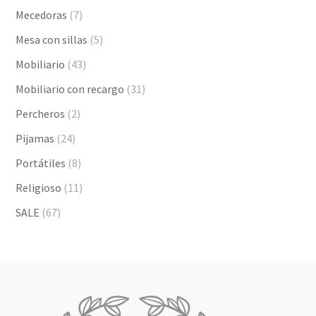
Mecedoras
(7)
Mesa con sillas
(5)
Mobiliario
(43)
Mobiliario con recargo
(31)
Percheros
(2)
Pijamas
(24)
Portátiles
(8)
Religioso
(11)
SALE
(67)