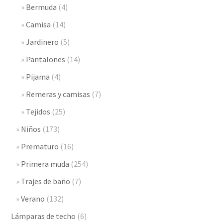
Bermuda
(4)
Camisa
(14)
Jardinero
(5)
Pantalones
(14)
Pijama
(4)
Remeras y camisas
(7)
Tejidos
(25)
Niños
(173)
Prematuro
(16)
Primera muda
(254)
Trajes de baño
(7)
Verano
(132)
Lámparas de techo
(6)