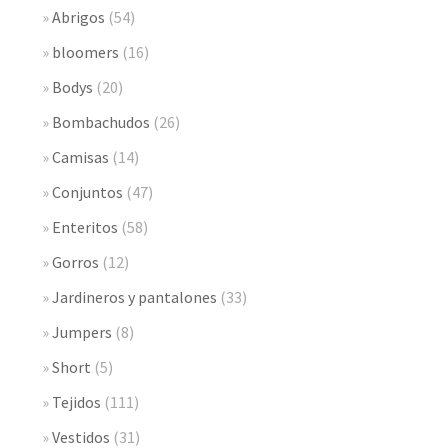
Abrigos
(54)
bloomers
(16)
Bodys
(20)
Bombachudos
(26)
Camisas
(14)
Conjuntos
(47)
Enteritos
(58)
Gorros
(12)
Jardineros y pantalones
(33)
Jumpers
(8)
Short
(5)
Tejidos
(111)
Vestidos
(31)