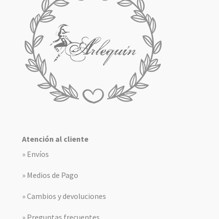
Atención al cliente
» Envíos
» Medios de Pago
» Cambios y devoluciones
» Preguntas frecuentes