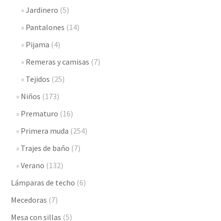
Jardinero
(5)
Pantalones
(14)
Pijama
(4)
Remeras y camisas
(7)
Tejidos
(25)
Niños
(173)
Prematuro
(16)
Primera muda
(254)
Trajes de baño
(7)
Verano
(132)
Lámparas de techo
(6)
Mecedoras
(7)
Mesa con sillas
(5)