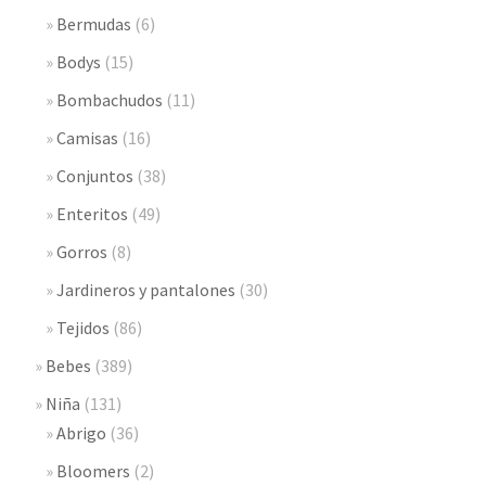
Bermudas
(6)
Bodys
(15)
Bombachudos
(11)
Camisas
(16)
Conjuntos
(38)
Enteritos
(49)
Gorros
(8)
Jardineros y pantalones
(30)
Tejidos
(86)
Bebes
(389)
Niña
(131)
Abrigo
(36)
Bloomers
(2)