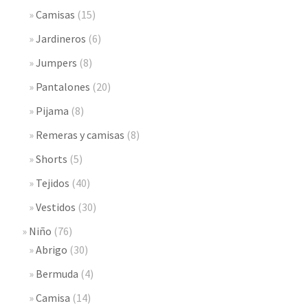
Camisas
(15)
Jardineros
(6)
Jumpers
(8)
Pantalones
(20)
Pijama
(8)
Remeras y camisas
(8)
Shorts
(5)
Tejidos
(40)
Vestidos
(30)
Niño
(76)
Abrigo
(30)
Bermuda
(4)
Camisa
(14)