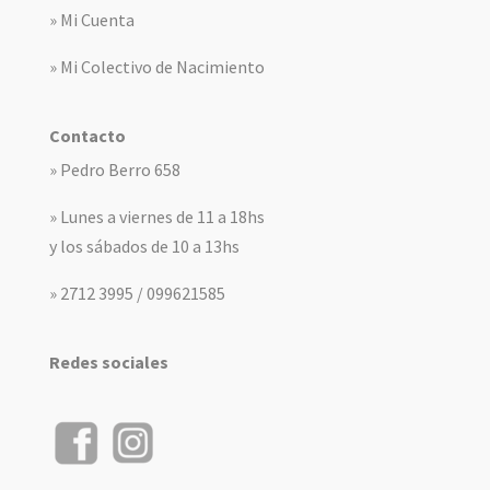
» Mi Cuenta
» Mi Colectivo de Nacimiento
Contacto
» Pedro Berro 658
» Lunes a viernes de 11 a 18hs
y los sábados de 10 a 13hs
» 2712 3995 / 099621585
Redes sociales