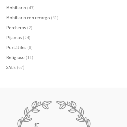
Mobiliario
(43)
Mobiliario con recargo
(31)
Percheros
(2)
Pijamas
(24)
Portátiles
(8)
Religioso
(11)
SALE
(67)