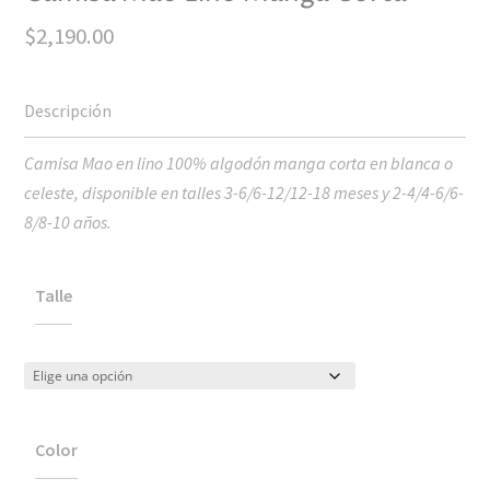
$
2,190.00
Camisa Mao en lino 100% algodón manga corta en blanca o
celeste, disponible en talles 3-6/6-12/12-18 meses y 2-4/4-6/6-
8/8-10 años.
Talle
Color