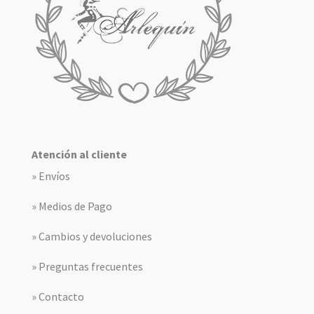
Atención al cliente
» Envíos
» Medios de Pago
» Cambios y devoluciones
» Preguntas frecuentes
» Contacto