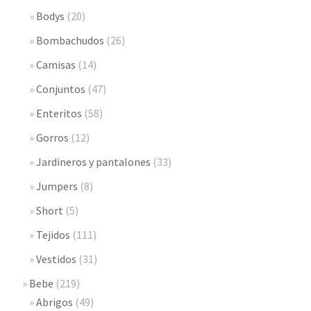
Bodys
(20)
Bombachudos
(26)
Camisas
(14)
Conjuntos
(47)
Enteritos
(58)
Gorros
(12)
Jardineros y pantalones
(33)
Jumpers
(8)
Short
(5)
Tejidos
(111)
Vestidos
(31)
Bebe
(219)
Abrigos
(49)