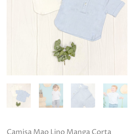
Camisa Mao Lino Manga Corta