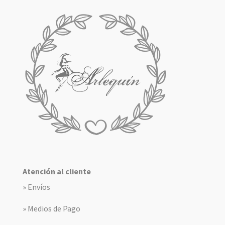
Atención al cliente
» Envíos
» Medios de Pago