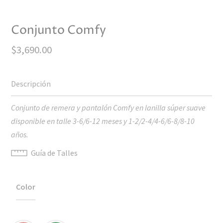
Conjunto Comfy
$
3,690.00
Conjunto de remera y pantalón Comfy en lanilla súper suave
disponible en talle 3-6/6-12 meses y 1-2/2-4/4-6/6-8/8-10
años.
Guía de Talles
Color