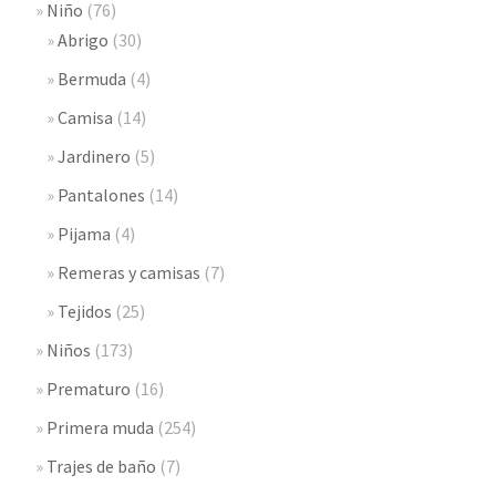
Niño
(76)
Abrigo
(30)
Bermuda
(4)
Camisa
(14)
Jardinero
(5)
Pantalones
(14)
Pijama
(4)
Remeras y camisas
(7)
Tejidos
(25)
Niños
(173)
Prematuro
(16)
Primera muda
(254)
Trajes de baño
(7)