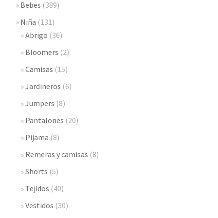
Bebes
(389)
Niña
(131)
Abrigo
(36)
Bloomers
(2)
Camisas
(15)
Jardineros
(6)
Jumpers
(8)
Pantalones
(20)
Pijama
(8)
Remeras y camisas
(8)
Shorts
(5)
Tejidos
(40)
Vestidos
(30)