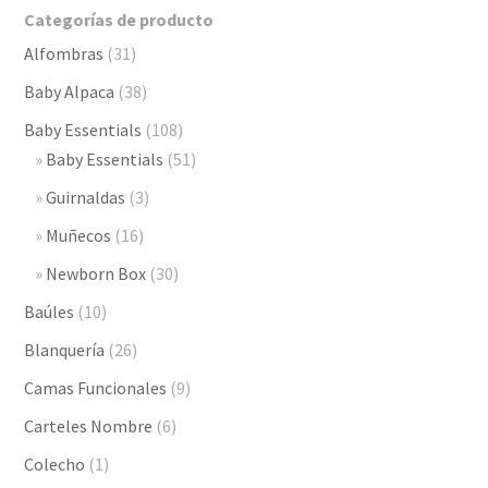
Categorías de producto
Alfombras
(31)
Baby Alpaca
(38)
Baby Essentials
(108)
Baby Essentials
(51)
Guirnaldas
(3)
Muñecos
(16)
Newborn Box
(30)
Baúles
(10)
Blanquería
(26)
Camas Funcionales
(9)
Carteles Nombre
(6)
Colecho
(1)