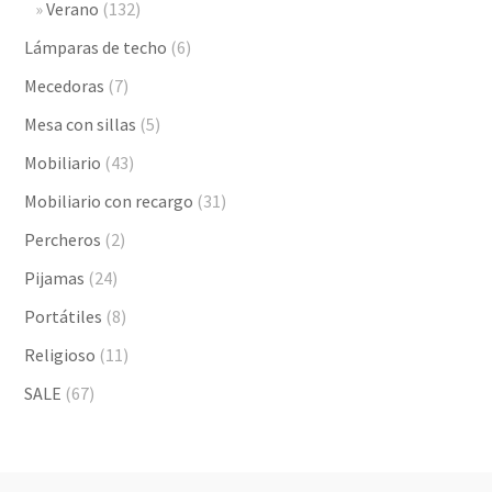
Verano
(132)
Lámparas de techo
(6)
Mecedoras
(7)
Mesa con sillas
(5)
Mobiliario
(43)
Mobiliario con recargo
(31)
Percheros
(2)
Pijamas
(24)
Portátiles
(8)
Religioso
(11)
SALE
(67)