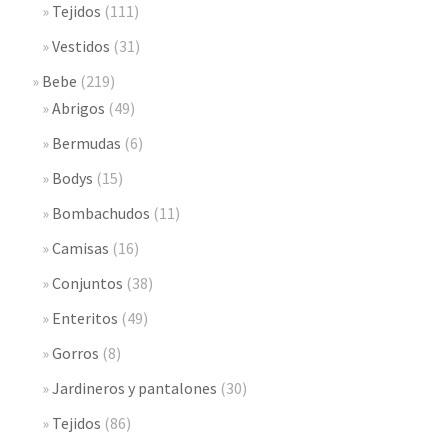
Tejidos
(111)
Vestidos
(31)
Bebe
(219)
Abrigos
(49)
Bermudas
(6)
Bodys
(15)
Bombachudos
(11)
Camisas
(16)
Conjuntos
(38)
Enteritos
(49)
Gorros
(8)
Jardineros y pantalones
(30)
Tejidos
(86)