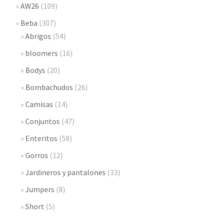
AW26
(109)
Beba
(307)
Abrigos
(54)
bloomers
(16)
Bodys
(20)
Bombachudos
(26)
Camisas
(14)
Conjuntos
(47)
Enteritos
(58)
Gorros
(12)
Jardineros y pantalones
(33)
Jumpers
(8)
Short
(5)