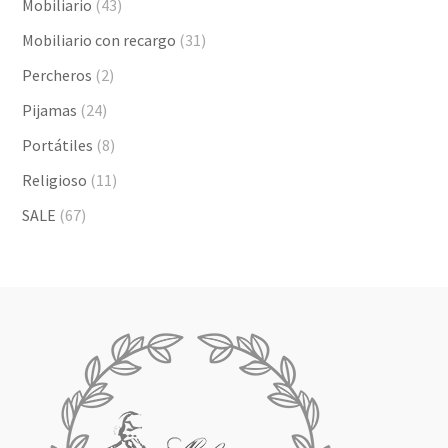
Mobiliario
(43)
Mobiliario con recargo
(31)
Percheros
(2)
Pijamas
(24)
Portátiles
(8)
Religioso
(11)
SALE
(67)