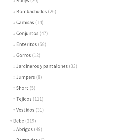
Bodys
(20)
Bombachudos
(26)
Camisas
(14)
Conjuntos
(47)
Enteritos
(58)
Gorros
(12)
Jardineros y pantalones
(33)
Jumpers
(8)
Short
(5)
Tejidos
(111)
Vestidos
(31)
Bebe
(219)
Abrigos
(49)