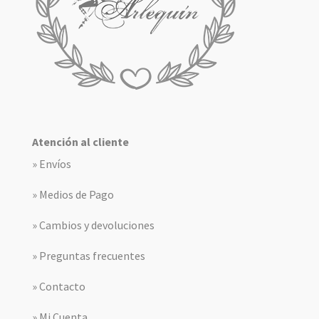
Atención al cliente
» Envíos
» Medios de Pago
» Cambios y devoluciones
» Preguntas frecuentes
» Contacto
» Mi Cuenta