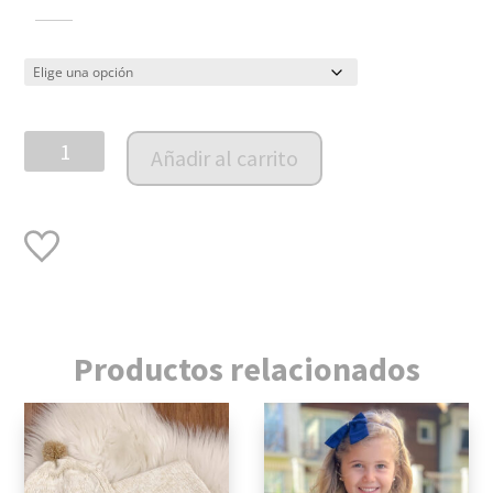
Pantalón
Añadir al carrito
Antonia
PIMA
cantidad
Productos relacionados