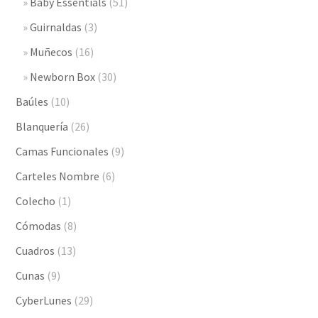
Baby Essentials
(51)
Guirnaldas
(3)
Muñecos
(16)
Newborn Box
(30)
Baúles
(10)
Blanquería
(26)
Camas Funcionales
(9)
Carteles Nombre
(6)
Colecho
(1)
Cómodas
(8)
Cuadros
(13)
Cunas
(9)
CyberLunes
(29)