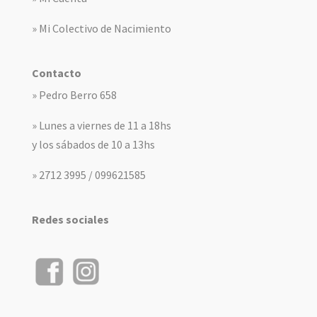
» Mi Colectivo de Nacimiento
Contacto
» Pedro Berro 658
» Lunes a viernes de 11 a 18hs
y los sábados de 10 a 13hs
» 2712 3995 / 099621585
Redes sociales