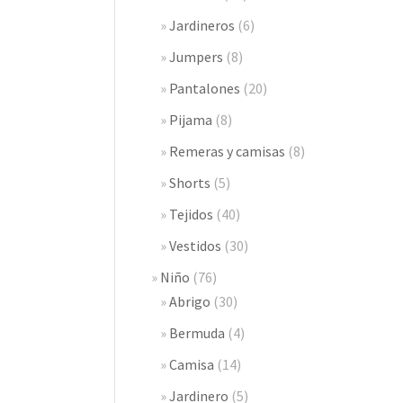
Jardineros
(6)
Jumpers
(8)
Pantalones
(20)
Pijama
(8)
Remeras y camisas
(8)
Shorts
(5)
Tejidos
(40)
Vestidos
(30)
Niño
(76)
Abrigo
(30)
Bermuda
(4)
Camisa
(14)
Jardinero
(5)