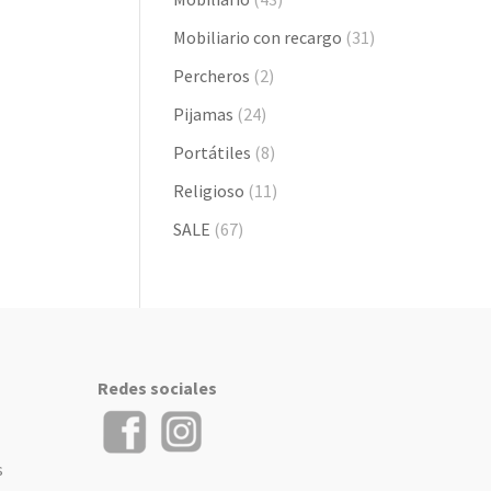
Mobiliario con recargo
(31)
Percheros
(2)
Pijamas
(24)
Portátiles
(8)
Religioso
(11)
SALE
(67)
Redes sociales
s