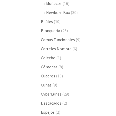
Muñecos
(16)
Newborn Box
(30)
Baúles
(10)
Blanquería
(26)
Camas Funcionales
(9)
Carteles Nombre
(6)
Colecho
(1)
Cómodas
(8)
Cuadros
(13)
Cunas
(9)
CyberLunes
(29)
Destacados
(2)
Espejos
(2)