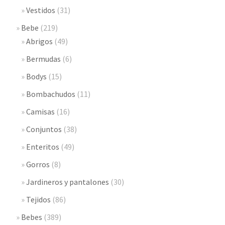
Vestidos
(31)
Bebe
(219)
Abrigos
(49)
Bermudas
(6)
Bodys
(15)
Bombachudos
(11)
Camisas
(16)
Conjuntos
(38)
Enteritos
(49)
Gorros
(8)
Jardineros y pantalones
(30)
Tejidos
(86)
Bebes
(389)