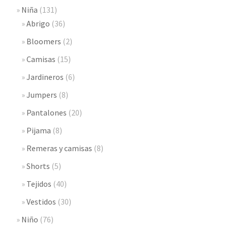
Niña
(131)
Abrigo
(36)
Bloomers
(2)
Camisas
(15)
Jardineros
(6)
Jumpers
(8)
Pantalones
(20)
Pijama
(8)
Remeras y camisas
(8)
Shorts
(5)
Tejidos
(40)
Vestidos
(30)
Niño
(76)