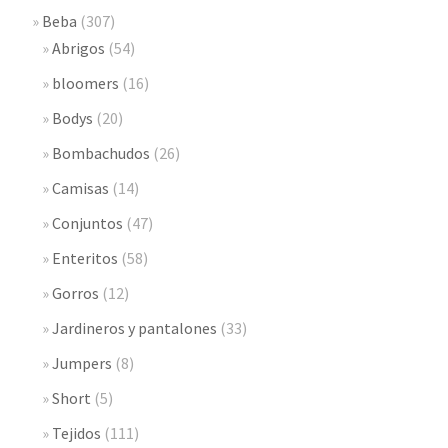
Beba
(307)
Abrigos
(54)
bloomers
(16)
Bodys
(20)
Bombachudos
(26)
Camisas
(14)
Conjuntos
(47)
Enteritos
(58)
Gorros
(12)
Jardineros y pantalones
(33)
Jumpers
(8)
Short
(5)
Tejidos
(111)