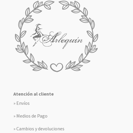
Atención al cliente
» Envíos
» Medios de Pago
» Cambios y devoluciones