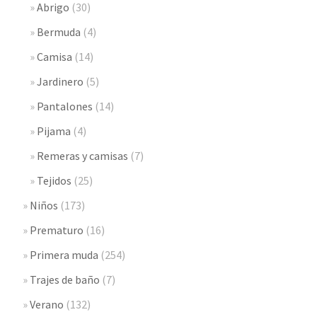
Abrigo
(30)
Bermuda
(4)
Camisa
(14)
Jardinero
(5)
Pantalones
(14)
Pijama
(4)
Remeras y camisas
(7)
Tejidos
(25)
Niños
(173)
Prematuro
(16)
Primera muda
(254)
Trajes de baño
(7)
Verano
(132)