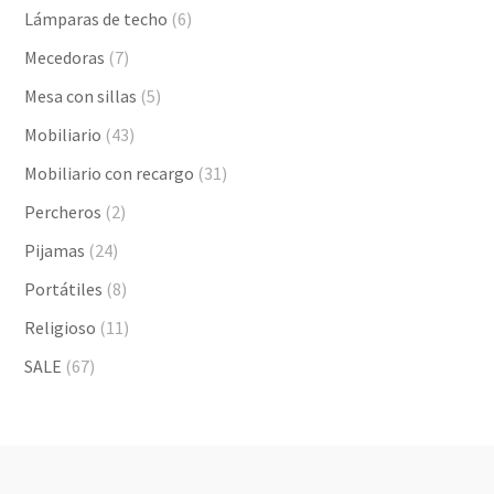
Lámparas de techo
(6)
Mecedoras
(7)
Mesa con sillas
(5)
Mobiliario
(43)
Mobiliario con recargo
(31)
Percheros
(2)
Pijamas
(24)
Portátiles
(8)
Religioso
(11)
SALE
(67)