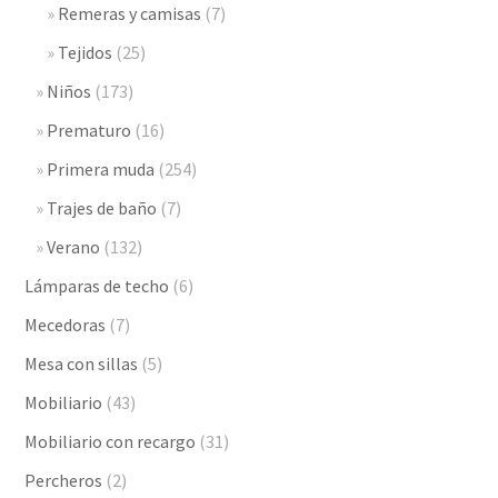
Remeras y camisas
(7)
Tejidos
(25)
Niños
(173)
Prematuro
(16)
Primera muda
(254)
Trajes de baño
(7)
Verano
(132)
Lámparas de techo
(6)
Mecedoras
(7)
Mesa con sillas
(5)
Mobiliario
(43)
Mobiliario con recargo
(31)
Percheros
(2)