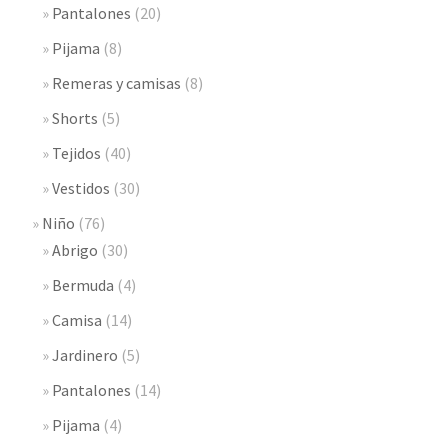
Pantalones
(20)
Pijama
(8)
Remeras y camisas
(8)
Shorts
(5)
Tejidos
(40)
Vestidos
(30)
Niño
(76)
Abrigo
(30)
Bermuda
(4)
Camisa
(14)
Jardinero
(5)
Pantalones
(14)
Pijama
(4)