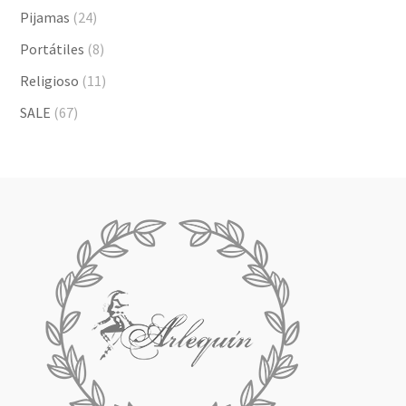
Pijamas
(24)
Portátiles
(8)
Religioso
(11)
SALE
(67)