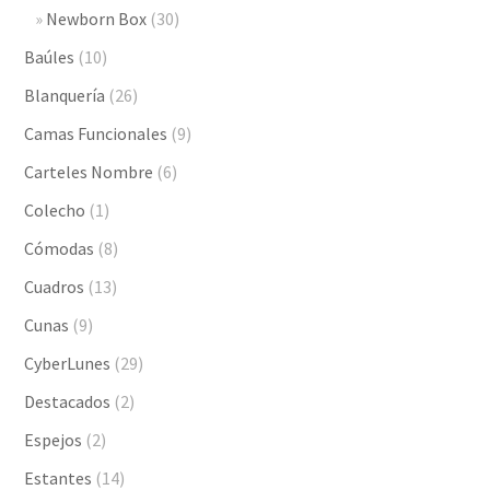
Newborn Box
(30)
Baúles
(10)
Blanquería
(26)
Camas Funcionales
(9)
Carteles Nombre
(6)
Colecho
(1)
Cómodas
(8)
Cuadros
(13)
Cunas
(9)
CyberLunes
(29)
Destacados
(2)
Espejos
(2)
Estantes
(14)