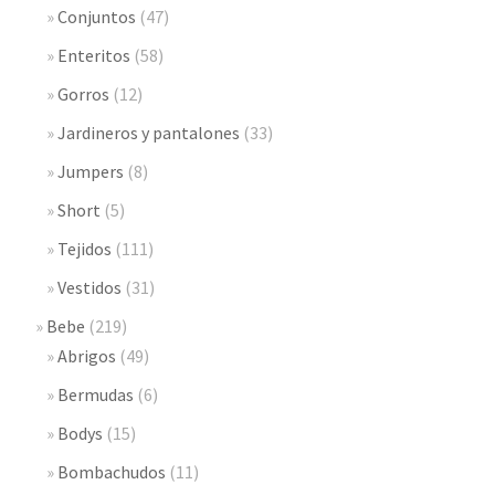
Conjuntos
(47)
Enteritos
(58)
Gorros
(12)
Jardineros y pantalones
(33)
Jumpers
(8)
Short
(5)
Tejidos
(111)
Vestidos
(31)
Bebe
(219)
Abrigos
(49)
Bermudas
(6)
Bodys
(15)
Bombachudos
(11)