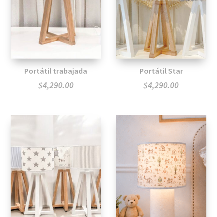
Portátil trabajada
Portátil Star
$
4,290.00
$
4,290.00