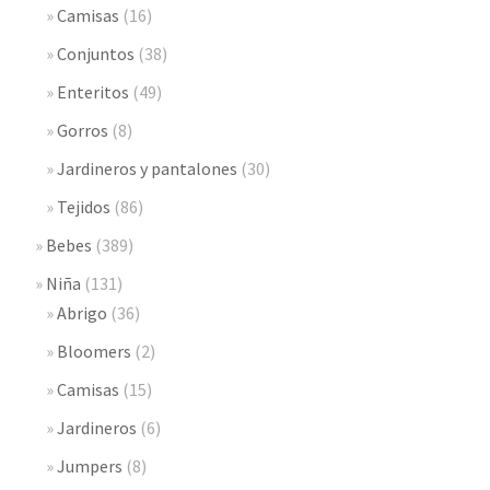
Camisas
(16)
Conjuntos
(38)
Enteritos
(49)
Gorros
(8)
Jardineros y pantalones
(30)
Tejidos
(86)
Bebes
(389)
Niña
(131)
Abrigo
(36)
Bloomers
(2)
Camisas
(15)
Jardineros
(6)
Jumpers
(8)