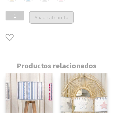
Veladora
Añadir al carrito
Tower
cantidad
Productos relacionados