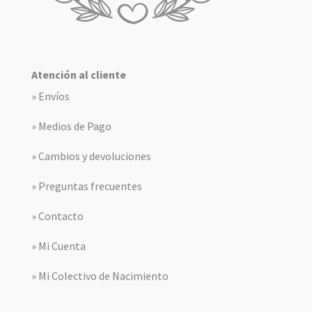
Atención al cliente
» Envíos
» Medios de Pago
» Cambios y devoluciones
» Preguntas frecuentes
» Contacto
» Mi Cuenta
» Mi Colectivo de Nacimiento