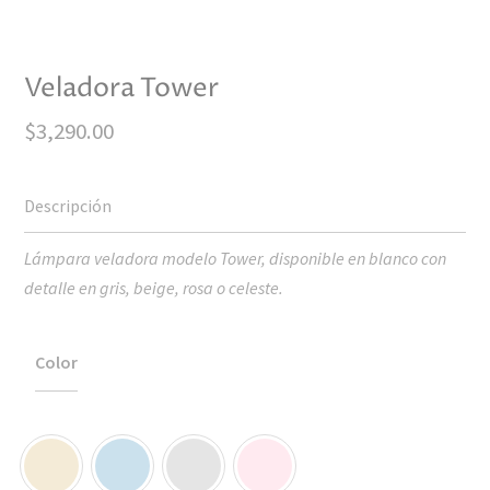
Veladora Tower
$
3,290.00
Lámpara veladora modelo Tower, disponible en blanco con
detalle en gris, beige, rosa o celeste.
Color