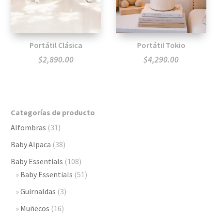
Portátil Clásica
Portátil Tokio
$
2,890.00
$
4,290.00
Categorías de producto
Alfombras
(31)
Baby Alpaca
(38)
Baby Essentials
(108)
Baby Essentials
(51)
Guirnaldas
(3)
Muñecos
(16)